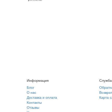
Информация
Служба
Блог
Обратн
О нас
Возврат
Доставка и оплата
Карта с
Контакты
Отзывы