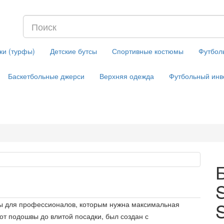
ки (турфы)
Детские бутсы
Спортивные костюмы
Футбол
Баскетбольные джерси
Верхняя одежда
Футбольный инв
ы для профессионалов, которым нужна максимальная
 от подошвы до влитой посадки, был создан с