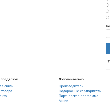
Ко
 поддержки
Дополнительно
ая связь
Производители
 товара
Подарочные сертификаты
айта
Партнерская программа
Акции