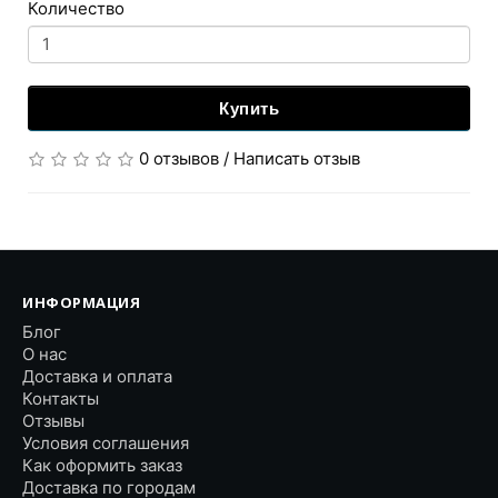
Количество
Купить
0 отзывов
/
Написать отзыв
ИНФОРМАЦИЯ
Блог
О нас
Доставка и оплата
Контакты
Отзывы
Условия соглашения
Как оформить заказ
Доставка по городам