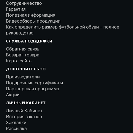
Сотрудничество
Гарантия
Полезная информация
Видеообзоры продукции
Как определить размер футбольной обуви - полное
руководство
СЛУЖБА ПОДДЕРЖКИ
Обратная связь
Возврат товара
Карта сайта
ДОПОЛНИТЕЛЬНО
Производители
Подарочные сертификаты
Партнерская программа
Акции
ЛИЧНЫЙ КАБИНЕТ
Личный Кабинет
История заказов
Закладки
Рассылка