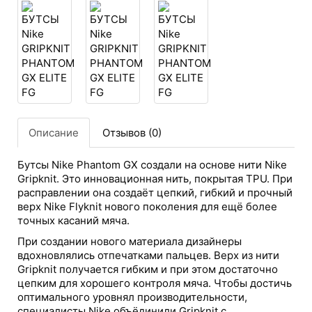
Описание
Отзывов (0)
Бутсы Nike Phantom GX создали на основе нити Nike
Gripknit. Это инновационная нить, покрытая TPU. При
расправлении она создаёт цепкий, гибкий и прочный
верх Nike Flyknit нового поколения для ещё более
точных касаний мяча.
При создании нового материала дизайнеры
вдохновлялись отпечатками пальцев. Верх из нити
Gripknit получается гибким и при этом достаточно
цепким для хорошего контроля мяча. Чтобы достичь
оптимального уровнял производительности,
специалисты Nike объёдинили Gripknit с