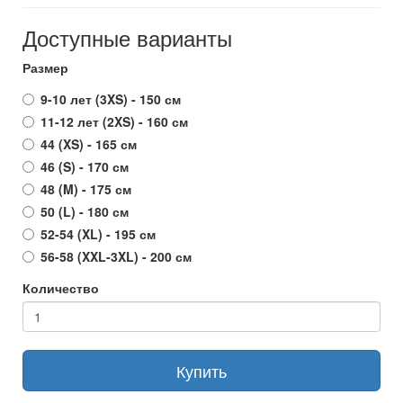
Доступные варианты
Размер
9-10 лет (3XS) - 150 см
11-12 лет (2XS) - 160 см
44 (XS) - 165 см
46 (S) - 170 см
48 (M) - 175 см
50 (L) - 180 см
52-54 (XL) - 195 см
56-58 (XXL-3XL) - 200 см
Количество
Купить