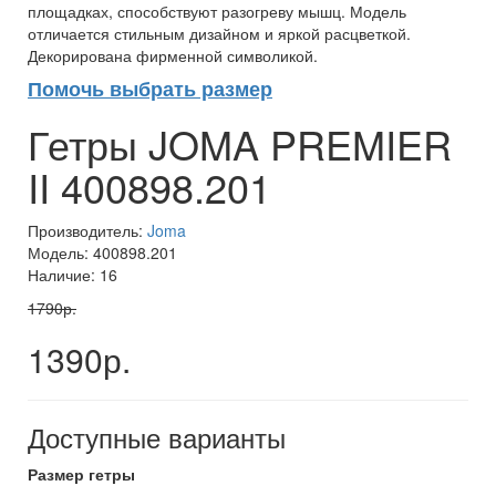
площадках, способствуют разогреву мышц. Модель
отличается стильным дизайном и яркой расцветкой.
Декорирована фирменной символикой.
Помочь выбрать размер
Гетры JOMA PREMIER
II 400898.201
Производитель:
Joma
Модель: 400898.201
Наличие: 16
1790р.
1390р.
Доступные варианты
Размер гетры