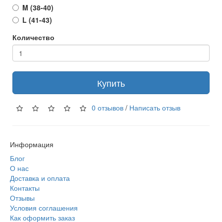
M (38-40)
L (41-43)
Количество
Купить
0 отзывов
/
Написать отзыв
Информация
Блог
О нас
Доставка и оплата
Контакты
Отзывы
Условия соглашения
Как оформить заказ