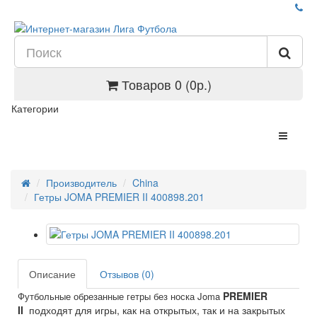
Товаров 0 (0р.)
Категории
Производитель
China
Гетры JOMA PREMIER II 400898.201
Описание
Отзывов (0)
PREMIER
Футбольные обрезанные гетры без носка Joma
II
подходят для игры, как на открытых, так и на закрытых