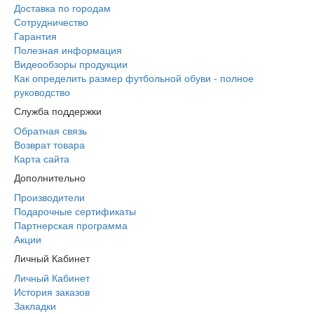
Доставка по городам
Сотрудничество
Гарантия
Полезная информация
Видеообзоры продукции
Как определить размер футбольной обуви - полное
руководство
Служба поддержки
Обратная связь
Возврат товара
Карта сайта
Дополнительно
Производители
Подарочные сертификаты
Партнерская программа
Акции
Личный Кабинет
Личный Кабинет
История заказов
Закладки