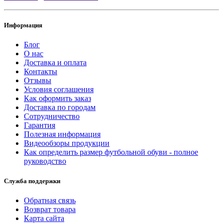
Информация
Блог
О нас
Доставка и оплата
Контакты
Отзывы
Условия соглашения
Как оформить заказ
Доставка по городам
Сотрудничество
Гарантия
Полезная информация
Видеообзоры продукции
Как определить размер футбольной обуви - полное
руководство
Служба поддержки
Обратная связь
Возврат товара
Карта сайта