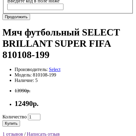
Введите код в поле ниже
Продолжить
Мяч футбольный SELECT
BRILLANT SUPER FIFA
810108-199
Производитель:
Select
Модель: 810108-199
Наличие: 5
13990р.
12490р.
Количество
Купить
1 отзывов
/
Написать отзыв