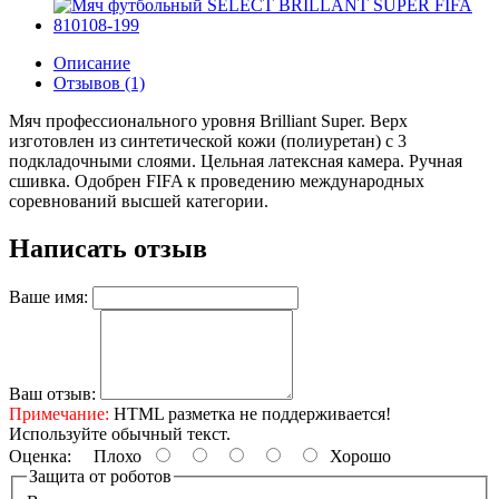
Описание
Отзывов (1)
Мяч профессионального уровня Brilliant Super. Верх
изготовлен из синтетической кожи (полиуретан) с 3
подкладочными слоями. Цельная латексная камера. Ручная
сшивка. Одобрен FIFA к проведению международных
соревнований высшей категории.
Написать отзыв
Ваше имя:
Ваш отзыв:
Примечание:
HTML разметка не поддерживается!
Используйте обычный текст.
Оценка:
Плохо
Хорошо
Защита от роботов