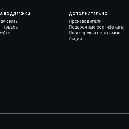
А ПОДДЕРЖКИ
ДОПОЛНИТЕЛЬНО
ая связь
Производители
т товара
Подарочные сертификаты
сайта
Партнерская программа
Акции