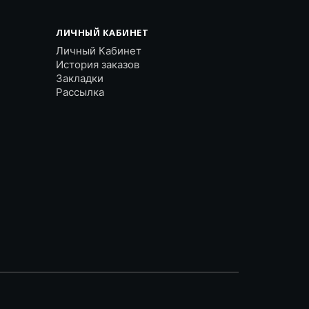
ЛИЧНЫЙ КАБИНЕТ
Личный Кабинет
История заказов
Закладки
Рассылка