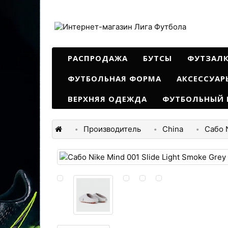
РАСПРОДАЖА
БУТСЫ
ФУТЗАЛ
ФУТБОЛЬНАЯ ФОРМА
АКСЕССУАР
ВЕРХНЯЯ ОДЕЖДА
ФУТБОЛЬНЫЙ 
Производитель
China
Сабо N