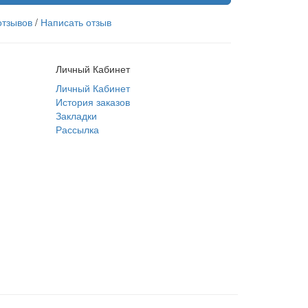
отзывов
/
Написать отзыв
Личный Кабинет
Личный Кабинет
История заказов
Закладки
Рассылка