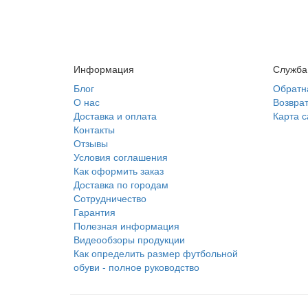
Информация
Служба
Блог
Обратн
О нас
Возврат
Доставка и оплата
Карта с
Контакты
Отзывы
Условия соглашения
Как оформить заказ
Доставка по городам
Сотрудничество
Гарантия
Полезная информация
Видеообзоры продукции
Как определить размер футбольной
обуви - полное руководство