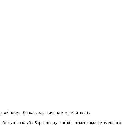
ной носки. Лёгкая, эластичная и мягкая ткань
утбольного клуба Барселона,а также элементами фирменного