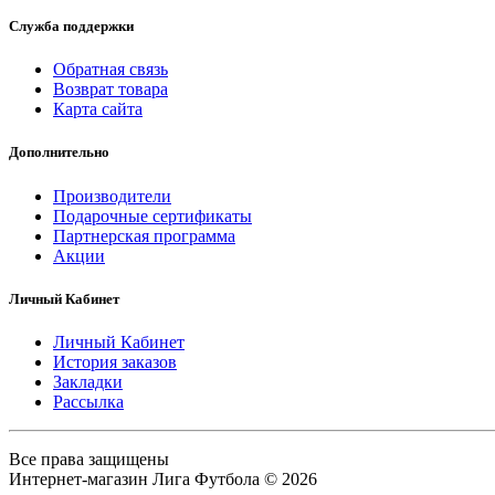
Служба поддержки
Обратная связь
Возврат товара
Карта сайта
Дополнительно
Производители
Подарочные сертификаты
Партнерская программа
Акции
Личный Кабинет
Личный Кабинет
История заказов
Закладки
Рассылка
Все права защищены
Интернет-магазин Лига Футбола © 2026