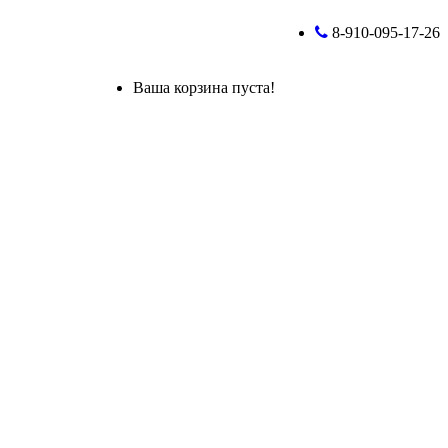
8-910-095-17-26
Ваша корзина пуста!