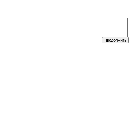
Продолжить