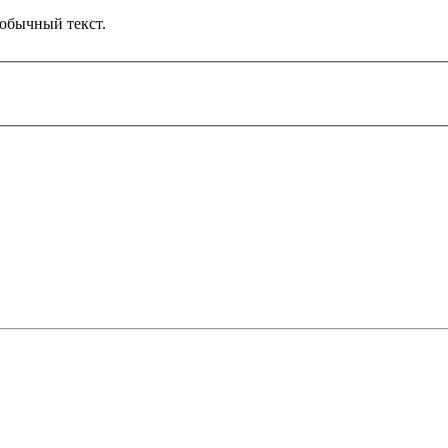
обычный текст.