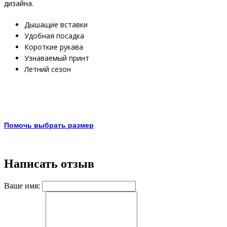
дизайна.
Дышащие вставки
Удобная посадка
Короткие рукава
Узнаваемый принт
Летний сезон
Помочь выбрать размер
Написать отзыв
Ваше имя: