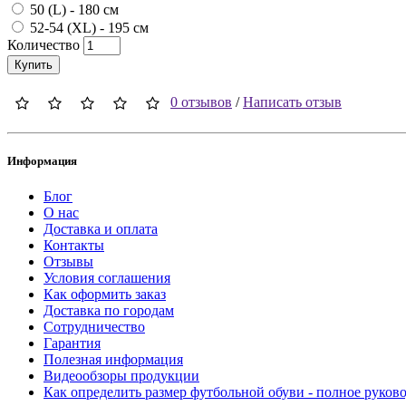
50 (L) - 180 см
52-54 (XL) - 195 см
Количество
Купить
0 отзывов
/
Написать отзыв
Информация
Блог
О нас
Доставка и оплата
Контакты
Отзывы
Условия соглашения
Как оформить заказ
Доставка по городам
Сотрудничество
Гарантия
Полезная информация
Видеообзоры продукции
Как определить размер футбольной обуви - полное руков