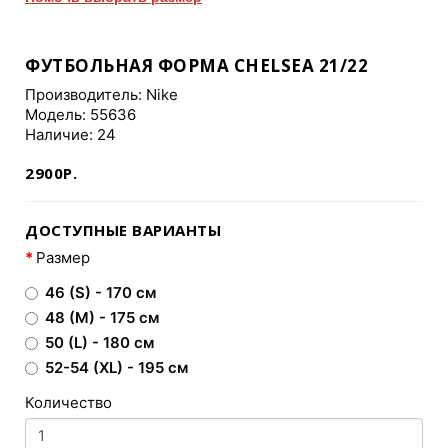
ФУТБОЛЬНАЯ ФОРМА CHELSEA 21/22
Производитель:
Nike
Модель: 55636
Наличие: 24
2900Р.
ДОСТУПНЫЕ ВАРИАНТЫ
Размер
46 (S) - 170 см
48 (M) - 175 см
50 (L) - 180 см
52-54 (XL) - 195 см
Количество