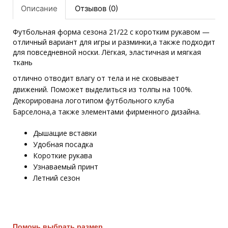
Описание
Отзывов (0)
Футбольная форма
сезона 21/22 с коротким рукавом —
отличный вариант для игры и разминки,а также подходит
для повседневной носки. Лёгкая, эластичная и мягкая
ткань
отлично отводит влагу от тела и не сковывает
движений. Поможет выделиться из толпы на 100%.
Декорирована логотипом футбольного клуба
Барселона,а также элементами фирменного дизайна.
Дышащие вставки
Удобная посадка
Короткие рукава
Узнаваемый принт
Летний сезон
Помочь выбрать размер