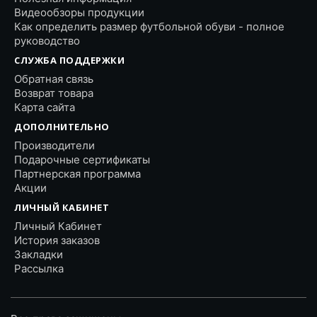
Видеообзоры продукции
Как определить размер футбольной обуви - полное
руководство
СЛУЖБА ПОДДЕРЖКИ
Обратная связь
Возврат товара
Карта сайта
ДОПОЛНИТЕЛЬНО
Производители
Подарочные сертификаты
Партнерская программа
Акции
ЛИЧНЫЙ КАБИНЕТ
Личный Кабинет
История заказов
Закладки
Рассылка