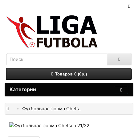
Товаров 0 (0р.)
Категории
Футбольная форма Chelsea 21/22