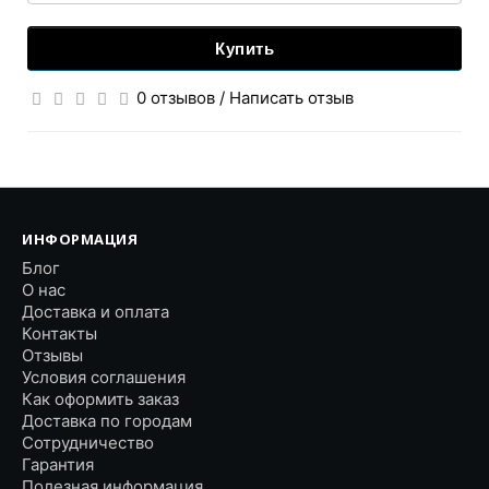
Купить
0 отзывов
/
Написать отзыв
ИНФОРМАЦИЯ
Блог
О нас
Доставка и оплата
Контакты
Отзывы
Условия соглашения
Как оформить заказ
Доставка по городам
Сотрудничество
Гарантия
Полезная информация