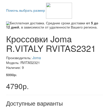
Помочь выбрать размер
Бесплатная доставка. Средние сроки доставки
от 5 до
12 дней
, в зависимости от удаленности Вашего региона.
Кроссовки Joma
R.VITALY RVITAS2321
Производитель:
Joma
Модель: RVITAS2321
Наличие: 9
5990р.
4790р.
Доступные варианты