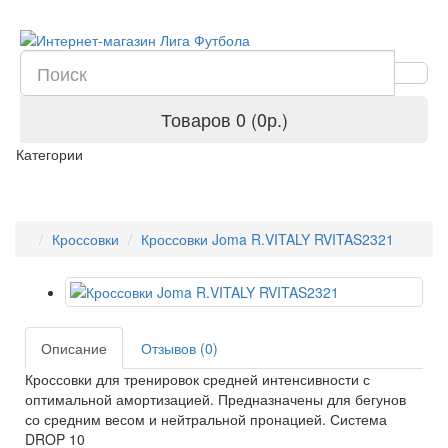
Товаров 0 (0р.)
Категории
Кроссовки
Кроссовки Joma R.VITALY RVITAS2321
Описание
Отзывов (0)
Кроссовки для тренировок средней интенсивности с
оптимальной амортизацией. Предназначены для бегунов
со средним весом и нейтральной пронацией. Система
DROP 10