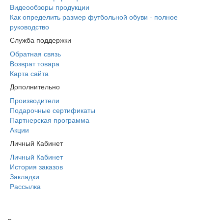
Видеообзоры продукции
Как определить размер футбольной обуви - полное
руководство
Служба поддержки
Обратная связь
Возврат товара
Карта сайта
Дополнительно
Производители
Подарочные сертификаты
Партнерская программа
Акции
Личный Кабинет
Личный Кабинет
История заказов
Закладки
Рассылка