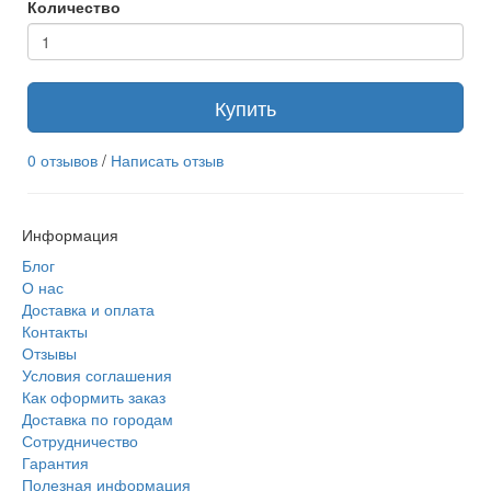
Количество
Купить
0 отзывов
/
Написать отзыв
Информация
Блог
О нас
Доставка и оплата
Контакты
Отзывы
Условия соглашения
Как оформить заказ
Доставка по городам
Сотрудничество
Гарантия
Полезная информация