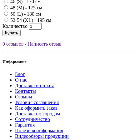
46 (S) - 170 см
48 (M) - 175 см
50 (L) - 180 см
52-54 (XL) - 195 см
Количество
Купить
0 отзывов
/
Написать отзыв
Информация
Блог
О нас
Доставка и оплата
Контакты
Отзывы
Условия соглашения
Как оформить заказ
Доставка по городам
Сотрудничество
Гарантия
Полезная информация
Видеообзоры продукции