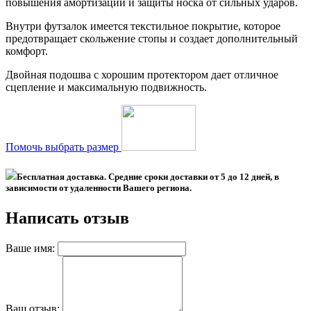
повышения амортизации и защиты носка от сильных ударов.
Внутри футзалок имеется текстильное покрытие, которое
предотвращает скольжение стопы и создает дополнительный
комфорт.
Двойная подошва с хорошим протектором дает отличное
сцепление и максимальную подвижность.
Помочь выбрать размер
Бесплатная доставка. Средние сроки доставки
от 5 до 12 дней
, в
зависимости от удаленности Вашего региона.
Написать отзыв
Ваше имя:
Ваш отзыв: