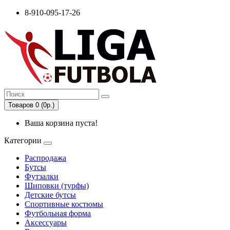
8-910-095-17-26
Товаров 0 (0р.)
Ваша корзина пуста!
Категории
Распродажа
Бутсы
Футзалки
Шиповки (турфы)
Детские бутсы
Спортивные костюмы
Футбольная форма
Аксессуары