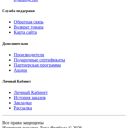
Служба поддержки
Обратная связь
Возврат товара
Карта сайта
Дополнительно
Производители
Подарочные сертификаты
Партнерская программа
Акции
Личный Кабинет
Личный Кабинет
История заказов
Закладки
Рассылка
Все права защищены
Интернет-магазин Лига Футбола © 2026