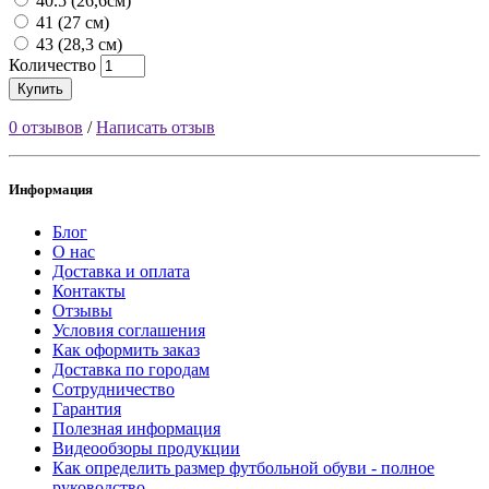
40.5 (26,6см)
41 (27 см)
43 (28,3 см)
Количество
Купить
0 отзывов
/
Написать отзыв
Информация
Блог
О нас
Доставка и оплата
Контакты
Отзывы
Условия соглашения
Как оформить заказ
Доставка по городам
Сотрудничество
Гарантия
Полезная информация
Видеообзоры продукции
Как определить размер футбольной обуви - полное
руководство