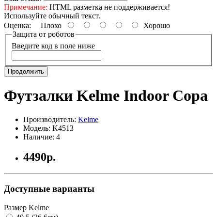
Примечание:
HTML разметка не поддерживается!
Используйте обычный текст.
Оценка:
Плохо
Хорошо
Защита от роботов
Введите код в поле ниже
Продолжить
Футзалки Kelme Indoor Copa
Производитель:
Kelme
Модель: K4513
Наличие: 4
4490р.
Доступные варианты
Размер Kelme