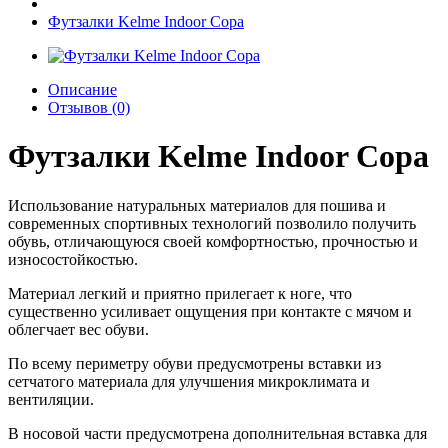
Футзалки Kelme Indoor Copa
Описание
Отзывов (0)
Футзалки Kelme Indoor Copa
Использование натуральных материалов для пошива и
современных спортивных технологий позволило получить
обувь, отличающуюся своей комфортностью, прочностью и
износостойкостью.
Материал легкий и приятно прилегает к ноге, что
существенно усиливает ощущения при контакте с мячом и
облегчает вес обуви.
По всему периметру обуви предусмотрены вставки из
сетчатого материала для улучшения микроклимата и
вентиляции.
В носовой части предусмотрена дополнительная вставка для