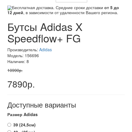
Бесплатная доставка. Средние сроки доставки
от 5 до
12 дней
, в зависимости от удаленности Вашего региона.
Бутсы Adidas X
Speedflow+ FG
Производитель:
Adidas
Модель: 156696
Наличие: 8
10990р.
7890р.
Доступные варианты
Размер Adidas
39 (24,5см)