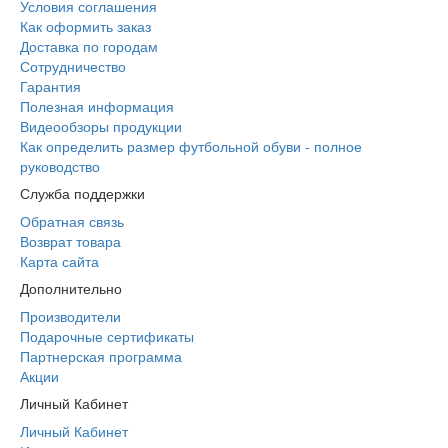
Условия соглашения
Как оформить заказ
Доставка по городам
Сотрудничество
Гарантия
Полезная информация
Видеообзоры продукции
Как определить размер футбольной обуви - полное
руководство
Служба поддержки
Обратная связь
Возврат товара
Карта сайта
Дополнительно
Производители
Подарочные сертификаты
Партнерская программа
Акции
Личный Кабинет
Личный Кабинет