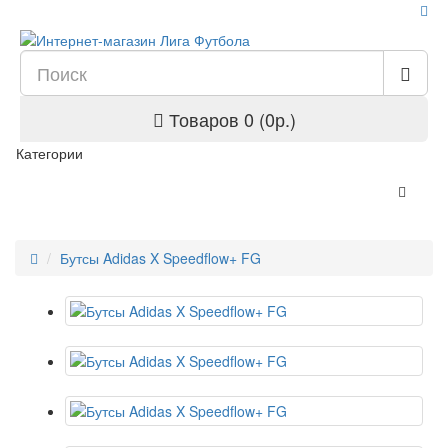
Товаров 0 (0р.)
Категории
Бутсы Adidas X Speedflow+ FG