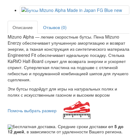
Описание
Отзывов (0)
Mizuno Alpha — легкие скоростные бутсы. Пена Mizuno
Enerzy обеспечивает улучшенную амортизацию и возврат
энергии, а тканая конструкция из синтетического материала
Engineered Fit обеспечивает идеальную посадку. Стелька
KaRVO Half-Board служит для возврата энергии и ускоряет
спринт. Суперлегкая пластина на подошве с отличной
гибкостью и продуманной комбинацией шипов для лучшего
сцепления.
Эти бутсы подойдут для игры на натуральных полях и
полях с искусственным газоном и высоким ворсом
Помочь выбрать размер
Бесплатная доставка. Средние сроки доставки
от 5 до
12 дней
, в зависимости от удаленности Вашего региона.