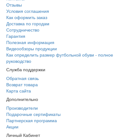
Отзывы
Условия соглашения
Как оформить заказ
Доставка по городам
Сотрудничество
Гарантия
Полезная информация
Видеообзоры продукции
Как определить размер футбольной обуви - полное
руководство
Служба поддержки
Обратная связь
Возврат товара
Карта сайта
Дополнительно
Производители
Подарочные сертификаты
Партнерская программа
Акции
Личный Кабинет