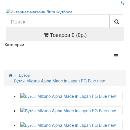
Товаров 0 (0р.)
Категории
Бутсы
Бутсы Mizuno Alpha Made in Japan FG Blue new