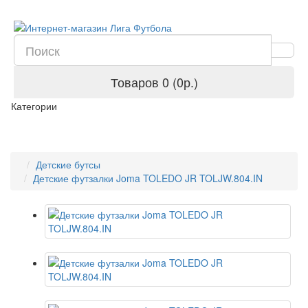
Товаров 0 (0р.)
Категории
Детские бутсы
Детские футзалки Joma TOLEDO JR TOLJW.804.IN