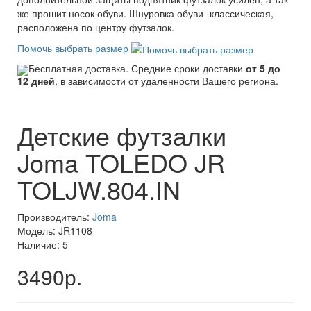
же прошит носок обуви. Шнуровка обуви- классическая,
расположена по центру футзалок.
Помочь выбрать размер
Бесплатная доставка. Средние сроки доставки
от 5 до
12 дней
, в зависимости от удаленности Вашего региона.
Детские футзалки
Joma TOLEDO JR
TOLJW.804.IN
Производитель:
Joma
Модель: JR1108
Наличие: 5
3490р.