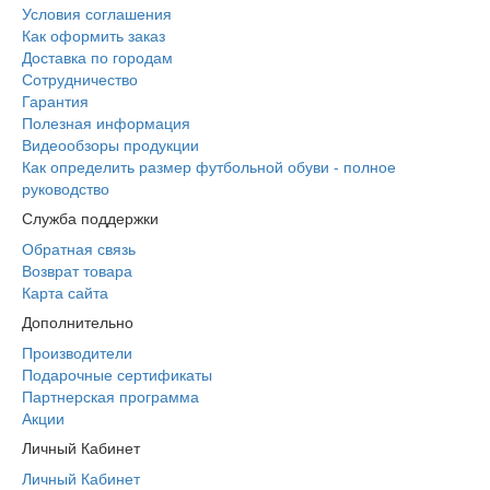
Условия соглашения
Как оформить заказ
Доставка по городам
Сотрудничество
Гарантия
Полезная информация
Видеообзоры продукции
Как определить размер футбольной обуви - полное
руководство
Служба поддержки
Обратная связь
Возврат товара
Карта сайта
Дополнительно
Производители
Подарочные сертификаты
Партнерская программа
Акции
Личный Кабинет
Личный Кабинет