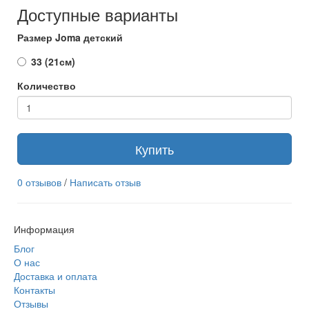
Доступные варианты
Размер Joma детский
33 (21см)
Количество
Купить
0 отзывов
/
Написать отзыв
Информация
Блог
О нас
Доставка и оплата
Контакты
Отзывы