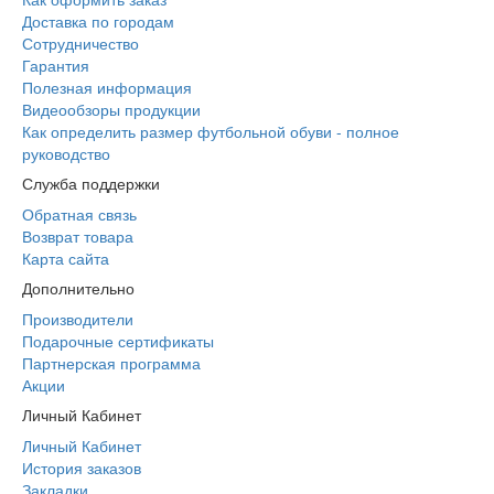
Доставка по городам
Сотрудничество
Гарантия
Полезная информация
Видеообзоры продукции
Как определить размер футбольной обуви - полное
руководство
Служба поддержки
Обратная связь
Возврат товара
Карта сайта
Дополнительно
Производители
Подарочные сертификаты
Партнерская программа
Акции
Личный Кабинет
Личный Кабинет
История заказов
Закладки