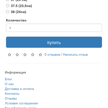
37.5 (23,5см)
38 (24см)
Количество
Купить
0 отзывов
/
Написать отзыв
Информация
Блог
О нас
Доставка и оплата
Контакты
Отзывы
Условия соглашения
Как оформить заказ