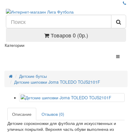
Товаров 0 (0р.)
Категории
Детские бутсы
Детские шиповки Joma TOLEDO TOJS2101F
Описание
Отзывов (0)
Детские сороконожки для футбола для искусственных и
уличных покрытий. Верхняя часть обуви выполнена из