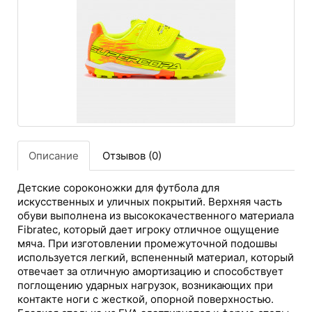
Описание
Отзывов (0)
Детские сороконожки для футбола для
искусственных и уличных покрытий. Верхняя часть
обуви выполнена из высококачественного материала
Fibratec, который дает игроку отличное ощущение
мяча. При изготовлении промежуточной подошвы
используется легкий, вспененный материал, который
отвечает за отличную амортизацию и способствует
поглощению ударных нагрузок, возникающих при
контакте ноги с жесткой, опорной поверхностью.