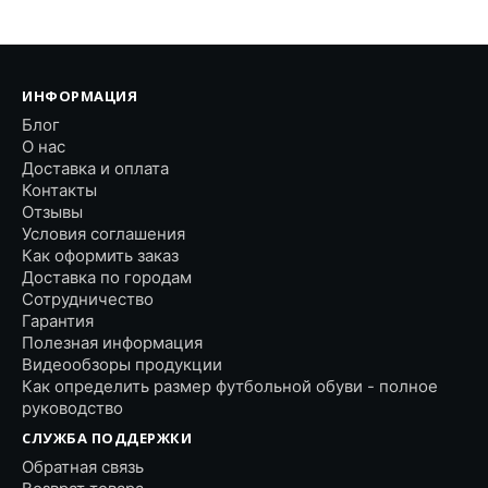
ИНФОРМАЦИЯ
Блог
О нас
Доставка и оплата
Контакты
Отзывы
Условия соглашения
Как оформить заказ
Доставка по городам
Сотрудничество
Гарантия
Полезная информация
Видеообзоры продукции
Как определить размер футбольной обуви - полное
руководство
СЛУЖБА ПОДДЕРЖКИ
Обратная связь