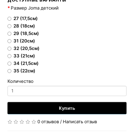
Размер Joma детский
27 (17,5см)
28 (18см)
29 (18,5см)
31 (20см)
32 (20,5см)
33 (21см)
34 (21,5см)
35 (22см)
Количество
Купить
0 отзывов
/
Написать отзыв