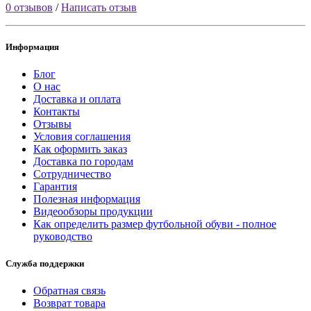
0 отзывов
/
Написать отзыв
Информация
Блог
О нас
Доставка и оплата
Контакты
Отзывы
Условия соглашения
Как оформить заказ
Доставка по городам
Сотрудничество
Гарантия
Полезная информация
Видеообзоры продукции
Как определить размер футбольной обуви - полное
руководство
Служба поддержки
Обратная связь
Возврат товара