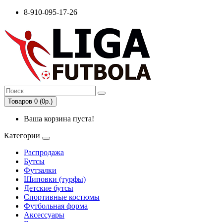
8-910-095-17-26
Товаров 0 (0р.)
Ваша корзина пуста!
Категории
Распродажа
Бутсы
Футзалки
Шиповки (турфы)
Детские бутсы
Спортивные костюмы
Футбольная форма
Аксессуары