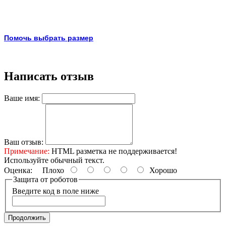
Помочь выбрать размер
Написать отзыв
Ваше имя:
Ваш отзыв:
Примечание:
HTML разметка не поддерживается!
Используйте обычный текст.
Оценка:
Плохо
Хорошо
Защита от роботов
Введите код в поле ниже
Продолжить