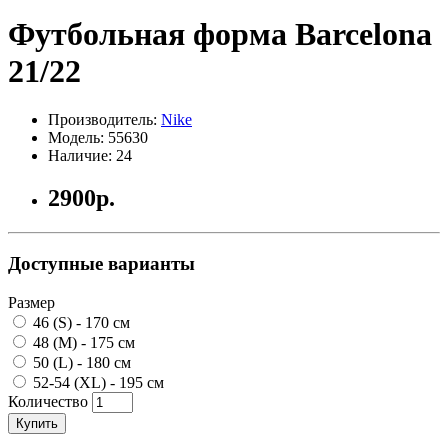
Футбольная форма Barcelona
21/22
Производитель:
Nike
Модель: 55630
Наличие: 24
2900р.
Доступные варианты
Размер
46 (S) - 170 см
48 (M) - 175 см
50 (L) - 180 см
52-54 (XL) - 195 см
Количество
Купить