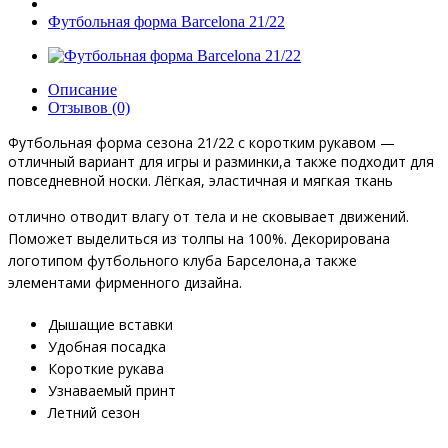
Футбольная форма Barcelona 21/22
Описание
Отзывов (0)
Футбольная форма
сезона 21/22 с коротким рукавом —
отличный вариант для игры и разминки,а также подходит для
повседневной носки. Лёгкая, эластичная и мягкая ткань
отлично отводит влагу от тела и не сковывает движений.
Поможет выделиться из толпы на 100%. Декорирована
логотипом футбольного клуба Барселона,а также
элементами фирменного дизайна.
Дышащие вставки
Удобная посадка
Короткие рукава
Узнаваемый принт
Летний сезон