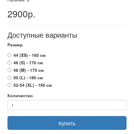
2900р.
Доступные варианты
Размер
44 (XS) - 165 см
46 (S) - 170 см
48 (M) - 175 см
50 (L) - 180 см
52-54 (XL) - 195 см
Количество
Купить