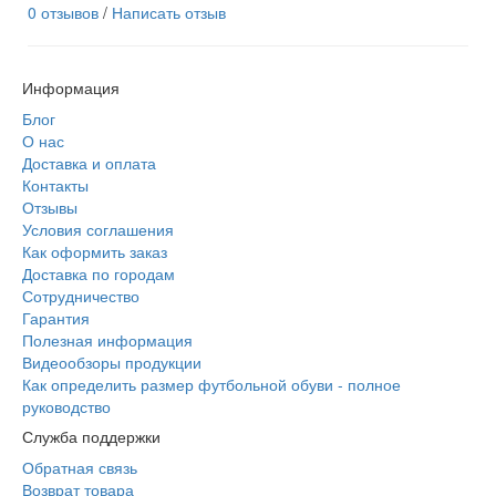
0 отзывов
/
Написать отзыв
Информация
Блог
О нас
Доставка и оплата
Контакты
Отзывы
Условия соглашения
Как оформить заказ
Доставка по городам
Сотрудничество
Гарантия
Полезная информация
Видеообзоры продукции
Как определить размер футбольной обуви - полное
руководство
Служба поддержки
Обратная связь
Возврат товара