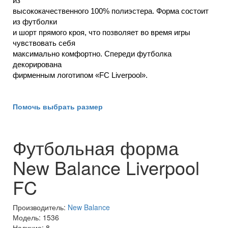
из
высококачественного 100% полиэстера. Форма состоит
из футболки
и шорт прямого кроя, что позволяет во время игры
чувствовать себя
максимально комфортно. Спереди футболка
декорирована
фирменным логотипом «FC Liverpool
».
Помочь выбрать размер
Футбольная форма
New Balance Liverpool
FC
Производитель:
New Balance
Модель: 1536
Наличие: 8