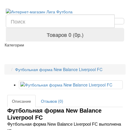
Товаров 0 (0р.)
Категории
Футбольная форма New Balance Liverpool FC
Описание
Отзывов (0)
Футбольная форма New Balance
Liverpool FC
Футбольная форма New Balance Liverpool FC
выполнена