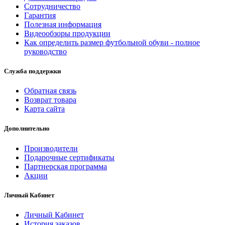
Сотрудничество
Гарантия
Полезная информация
Видеообзоры продукции
Как определить размер футбольной обуви - полное
руководство
Служба поддержки
Обратная связь
Возврат товара
Карта сайта
Дополнительно
Производители
Подарочные сертификаты
Партнерская программа
Акции
Личный Кабинет
Личный Кабинет
История заказов