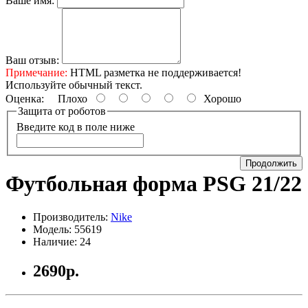
Ваше имя:
Ваш отзыв:
Примечание:
HTML разметка не поддерживается!
Используйте обычный текст.
Оценка:
Плохо
Хорошо
Защита от роботов
Введите код в поле ниже
Продолжить
Футбольная форма PSG 21/22
Производитель:
Nike
Модель: 55619
Наличие: 24
2690р.