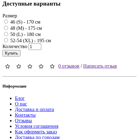
Доступные варианты
Размер
46 (S) - 170 см
48 (M) - 175 см
50 (L) - 180 см
52-54 (XL) - 195 см
Количество
Купить
0 отзывов
/
Написать отзыв
Информация
Блог
О нас
Доставка и оплата
Контакты
Отзывы
Условия соглашения
Как оформить заказ
Доставка по городам