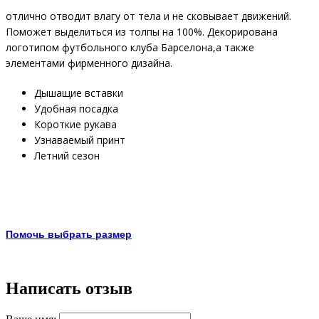
отлично отводит влагу от тела и не сковывает движений.
Поможет выделиться из толпы на 100%. Декорирована
логотипом футбольного клуба Барселона,а также
элементами фирменного дизайна.
Дышащие вставки
Удобная посадка
Короткие рукава
Узнаваемый принт
Летний сезон
Помочь выбрать размер
Написать отзыв