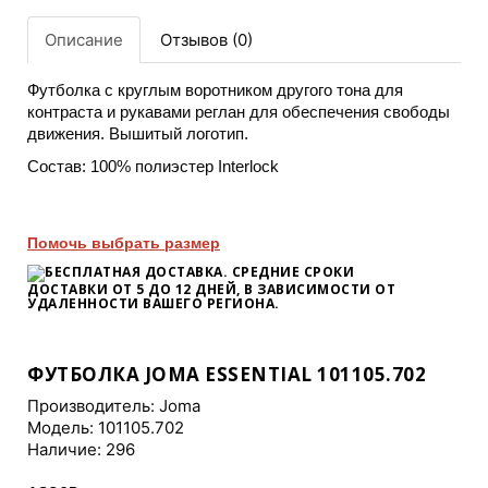
Описание
Отзывов (0)
Футболка с круглым воротником другого тона для
контраста и рукавами реглан для обеспечения свободы
движения. Вышитый логотип.
Состав: 100% полиэстер Interlock
Помочь выбрать размер
БЕСПЛАТНАЯ ДОСТАВКА. СРЕДНИЕ СРОКИ
ДОСТАВКИ
ОТ 5 ДО 12 ДНЕЙ
, В ЗАВИСИМОСТИ ОТ
УДАЛЕННОСТИ ВАШЕГО РЕГИОНА.
ФУТБОЛКА JOMA ESSENTIAL 101105.702
Производитель:
Joma
Модель: 101105.702
Наличие: 296