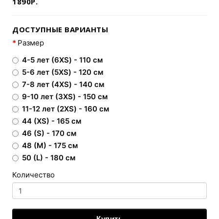
1890Р.
ДОСТУПНЫЕ ВАРИАНТЫ
Размер
4-5 лет (6XS) - 110 см
5-6 лет (5XS) - 120 см
7-8 лет (4XS) - 140 см
9-10 лет (3XS) - 150 см
11-12 лет (2XS) - 160 см
44 (XS) - 165 см
46 (S) - 170 см
48 (M) - 175 см
50 (L) - 180 см
Количество
Купить