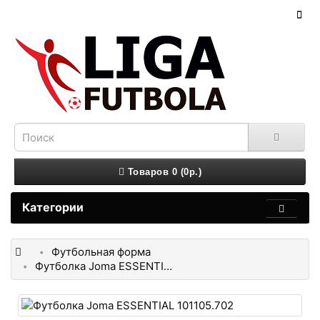
Товаров 0 (0р.)
Категории
Футбольная форма
Футболка Joma ESSENTIAL 101105.702