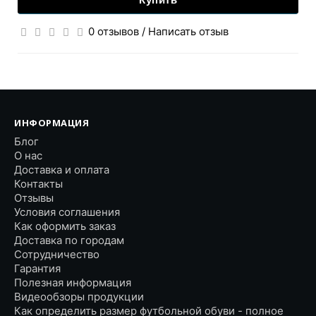
0 отзывов
/
Написать отзыв
ИНФОРМАЦИЯ
Блог
О нас
Доставка и оплата
Контакты
Отзывы
Условия соглашения
Как оформить заказ
Доставка по городам
Сотрудничество
Гарантия
Полезная информация
Видеообзоры продукции
Как определить размер футбольной обуви - полное