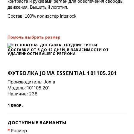
контраста и рукавами реглан для обеспечения свободы
движения. Вышитый логотип.
Состав: 100% полиэстер Interlock
Помочь выбрать размер
БЕСПЛАТНАЯ ДОСТАВКА. СРЕДНИЕ СРОКИ
ДОСТАВКИ
ОТ 5 ДО 12 ДНЕЙ
, В ЗАВИСИМОСТИ ОТ
УДАЛЕННОСТИ ВАШЕГО РЕГИОНА.
ФУТБОЛКА JOMA ESSENTIAL 101105.201
Производитель:
Joma
Модель: 101105.201
Наличие: 238
1890Р.
ДОСТУПНЫЕ ВАРИАНТЫ
Размер