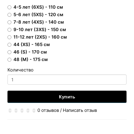
4-5 лет (6XS) - 110 см
5-6 лет (5XS) - 120 см
7-8 лет (4XS) - 140 см
9-10 лет (3XS) - 150 см
11-12 лет (2XS) - 160 см
44 (XS) - 165 см
46 (S) - 170 см
48 (M) - 175 см
Количество
Купить
0 отзывов
/
Написать отзыв