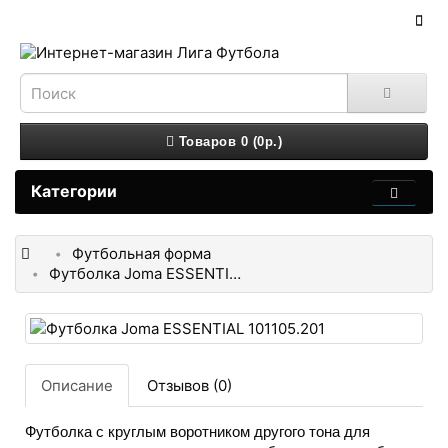
Товаров 0 (0р.)
Категории
Футбольная форма
Футболка Joma ESSENTIAL 101105.201
Описание
Отзывов (0)
Футболка с круглым воротником другого тона для