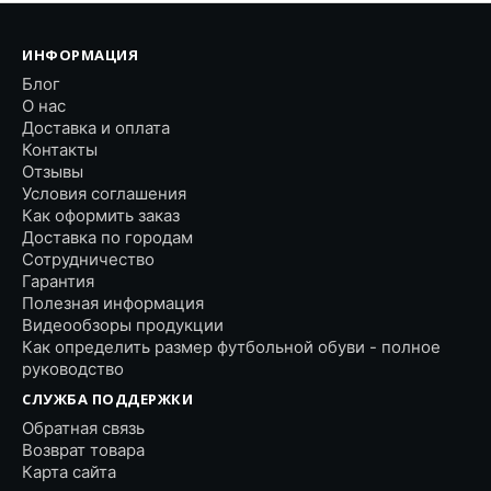
ИНФОРМАЦИЯ
Блог
О нас
Доставка и оплата
Контакты
Отзывы
Условия соглашения
Как оформить заказ
Доставка по городам
Сотрудничество
Гарантия
Полезная информация
Видеообзоры продукции
Как определить размер футбольной обуви - полное
руководство
СЛУЖБА ПОДДЕРЖКИ
Обратная связь
Возврат товара
Карта сайта