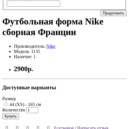
Продолжить
Футбольная форма Nike
сборная Франции
Производитель:
Nike
Модель: 1135
Наличие: 1
2900р.
Доступные варианты
Размер
44 (XS) - 165 см
Количество
Купить
0 отзывов
/
Написать отзыв