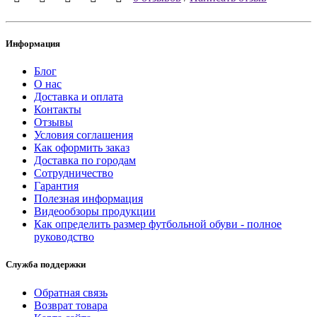
Информация
Блог
О нас
Доставка и оплата
Контакты
Отзывы
Условия соглашения
Как оформить заказ
Доставка по городам
Сотрудничество
Гарантия
Полезная информация
Видеообзоры продукции
Как определить размер футбольной обуви - полное
руководство
Служба поддержки
Обратная связь
Возврат товара