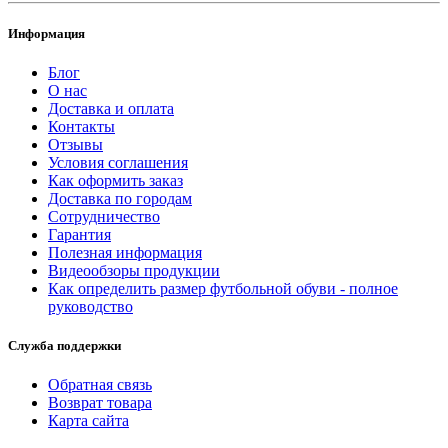
Информация
Блог
О нас
Доставка и оплата
Контакты
Отзывы
Условия соглашения
Как оформить заказ
Доставка по городам
Сотрудничество
Гарантия
Полезная информация
Видеообзоры продукции
Как определить размер футбольной обуви - полное
руководство
Служба поддержки
Обратная связь
Возврат товара
Карта сайта