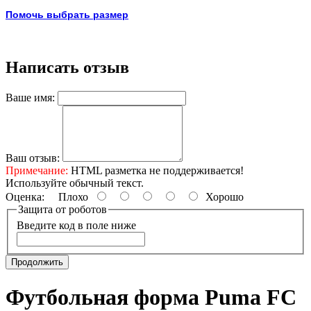
Помочь выбрать размер
Написать отзыв
Ваше имя:
Ваш отзыв:
Примечание:
HTML разметка не поддерживается!
Используйте обычный текст.
Оценка:
Плохо
Хорошо
Защита от роботов
Введите код в поле ниже
Продолжить
Футбольная форма Puma FC