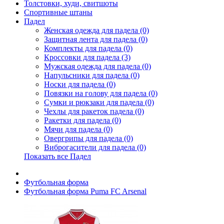
Толстовки, худи, свитшоты
Спортивные штаны
Падел
Женская одежда для падела (0)
Защитная лента для падела (0)
Комплекты для падела (0)
Кроссовки для падела (3)
Мужская одежда для падела (0)
Напульсники для падела (0)
Носки для падела (0)
Повязки на голову для падела (0)
Сумки и рюкзаки для падела (0)
Чехлы для ракеток падела (0)
Ракетки для падела (0)
Мячи для падела (0)
Овергрипы для падела (0)
Виброгасители для падела (0)
Показать все Падел
Футбольная форма
Футбольная форма Puma FC Arsenal