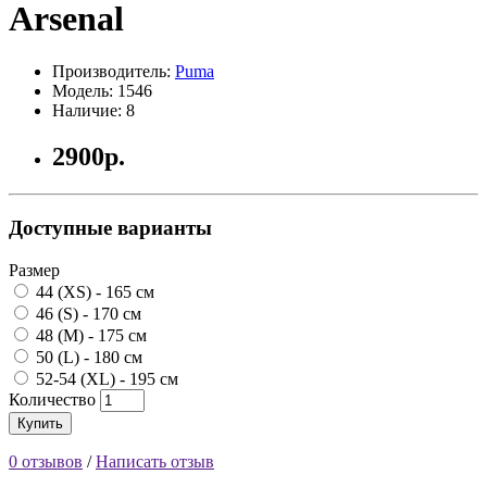
Arsenal
Производитель:
Puma
Модель: 1546
Наличие: 8
2900р.
Доступные варианты
Размер
44 (XS) - 165 см
46 (S) - 170 см
48 (M) - 175 см
50 (L) - 180 см
52-54 (XL) - 195 см
Количество
Купить
0 отзывов
/
Написать отзыв