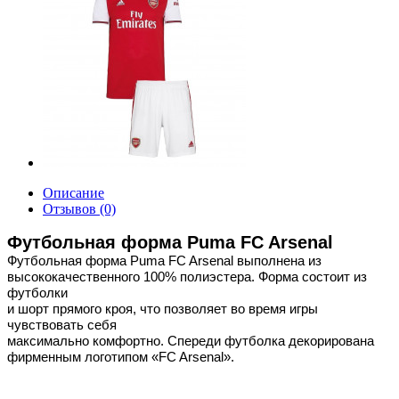
Описание
Отзывов (0)
Футбольная форма Puma FC Arsenal
Футбольная форма Puma FC Arsenal выполнена из
высококачественного 100% полиэстера. Форма состоит из
футболки
и шорт прямого кроя, что позволяет во время игры
чувствовать себя
максимально комфортно. Спереди футболка декорирована
фирменным логотипом «FC Arsenal».