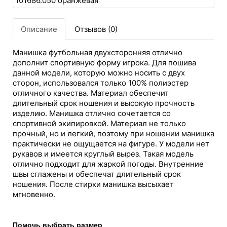
Описание
Отзывов (0)
Манишка футбольная двухсторонняя отлично
дополнит спортивную форму игрока. Для пошива
данной модели, которую можно носить с двух
сторон, использовался только 100% полиэстер
отличного качества. Материал обеспечит
длительный срок ношения и высокую прочность
изделию. Манишка отлично сочетается со
спортивной экипировкой. Материал не только
прочный, но и легкий, поэтому при ношении манишка
практически не ощущается на фигуре. У модели нет
рукавов и имеется круглый вырез. Такая модель
отлично подходит для жаркой погоды. Внутренние
швы сглажены и обеспечат длительный срок
ношения. После стирки манишка высыхает
мгновенно.
Помочь выбрать размер