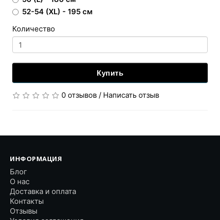
52-54 (XL) - 195 см
Количество
Купить
0 отзывов
/
Написать отзыв
ИНФОРМАЦИЯ
Блог
О нас
Доставка и оплата
Контакты
Отзывы