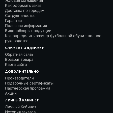
Условия соглашения
Как оформить заказ
Доставка по городам
Сотрудничество
Гарантия
Полезная информация
Видеообзоры продукции
Как определить размер футбольной обуви - полное
руководство
СЛУЖБА ПОДДЕРЖКИ
Обратная связь
Возврат товара
Карта сайта
ДОПОЛНИТЕЛЬНО
Производители
Подарочные сертификаты
Партнерская программа
Акции
ЛИЧНЫЙ КАБИНЕТ
Личный Кабинет
История заказов