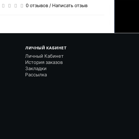
0 отзывов
/
Написать отзыв
ЛИЧНЫЙ КАБИНЕТ
Личный Кабинет
История заказов
Закладки
Рассылка