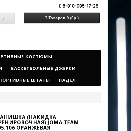
8-910-095-17-26
Товаров 0 (0р.)
ОРТИВНЫЕ КОСТЮМЫ
И
БАСКЕТБОЛЬНЫЕ ДЖЕРСИ
ПОРТИВНЫЕ ШТАНЫ
ПАДЕЛ
АНИШКА (НАКИДКА
РЕНИРОВОЧНАЯ) JOMA TEAM
05.106 ОРАНЖЕВАЯ