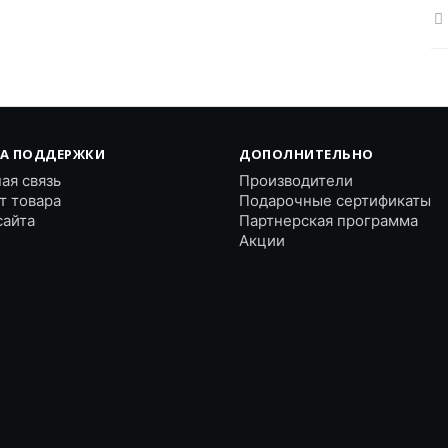
А ПОДДЕРЖКИ
ДОПОЛНИТЕЛЬНО
ая связь
Производители
т товара
Подарочные сертификаты
сайта
Партнерская программа
Акции