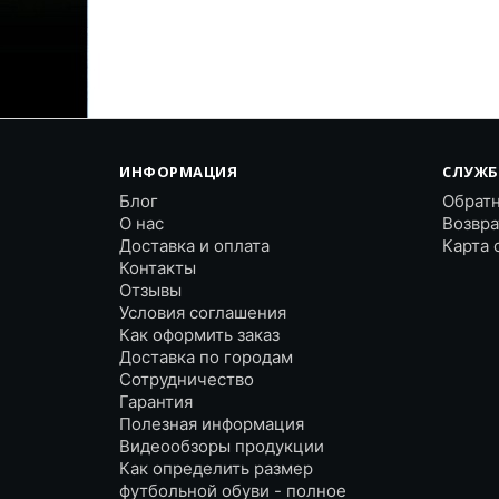
ИНФОРМАЦИЯ
СЛУЖБ
Блог
Обратн
О нас
Возвра
Доставка и оплата
Карта 
Контакты
Отзывы
Условия соглашения
Как оформить заказ
Доставка по городам
Сотрудничество
Гарантия
Полезная информация
Видеообзоры продукции
Как определить размер
футбольной обуви - полное