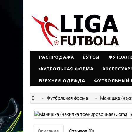
РАСПРОДАЖА
БУТСЫ
ФУТЗАЛ
ФУТБОЛЬНАЯ ФОРМА
АКСЕССУАР
ВЕРХНЯЯ ОДЕЖДА
ФУТБОЛЬНЫЙ 
Футбольная форма
Манишка (наки
Описание
Отзывов (0)