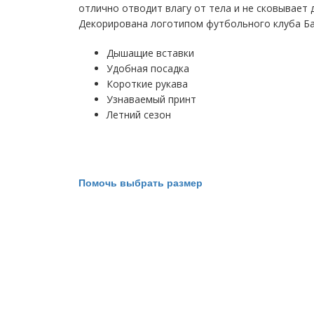
отлично отводит влагу от тела и не сковывает
Декорирована логотипом футбольного клуба Ба
Дышащие вставки
Удобная посадка
Короткие рукава
Узнаваемый принт
Летний сезон
Помочь выбрать размер