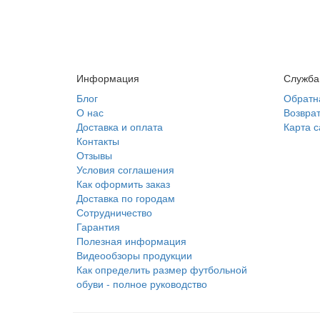
Информация
Служба
Блог
Обратн
О нас
Возврат
Доставка и оплата
Карта с
Контакты
Отзывы
Условия соглашения
Как оформить заказ
Доставка по городам
Сотрудничество
Гарантия
Полезная информация
Видеообзоры продукции
Как определить размер футбольной
обуви - полное руководство