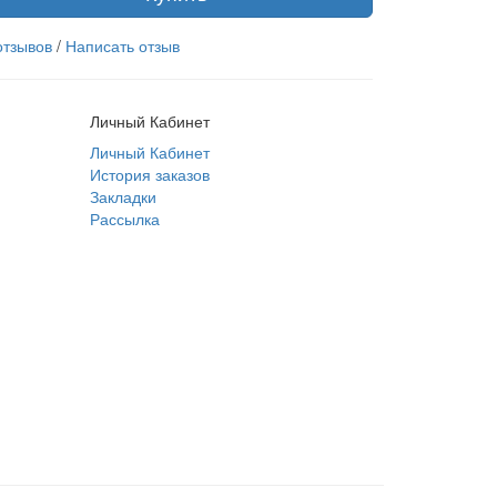
отзывов
/
Написать отзыв
Личный Кабинет
Личный Кабинет
История заказов
Закладки
Рассылка