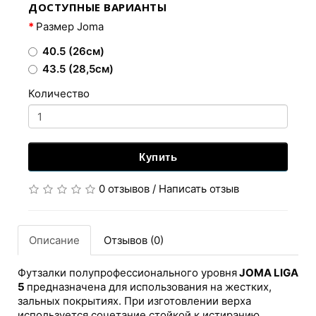
ДОСТУПНЫЕ ВАРИАНТЫ
Размер Joma
40.5 (26см)
43.5 (28,5см)
Количество
Купить
0 отзывов
/
Написать отзыв
Описание
Отзывов (0)
Футзалки полупрофессионального уровня
JOMA LIGA
5
предназначена для использования на жестких,
зальных покрытиях. При изготовлении верха
используется сочетание стойкой к истиранию