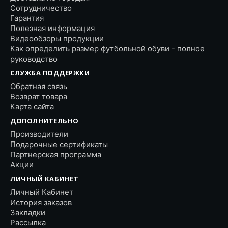
Сотрудничество
Гарантия
Полезная информация
Видеообзоры продукции
Как определить размер футбольной обуви - полное
руководство
СЛУЖБА ПОДДЕРЖКИ
Обратная связь
Возврат товара
Карта сайта
ДОПОЛНИТЕЛЬНО
Производители
Подарочные сертификаты
Партнерская программа
Акции
ЛИЧНЫЙ КАБИНЕТ
Личный Кабинет
История заказов
Закладки
Рассылка