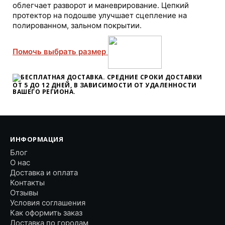
облегчает разворот и маневрирование. Цепкий
протектор на подошве улучшает сцепление на
полированном, зальном покрытии.
Помочь выбрать размер
БЕСПЛАТНАЯ ДОСТАВКА. СРЕДНИЕ СРОКИ ДОСТАВКИ
ОТ 5 ДО 12 ДНЕЙ
, В ЗАВИСИМОСТИ ОТ УДАЛЕННОСТИ
ВАШЕГО РЕГИОНА.
ИНФОРМАЦИЯ
Блог
О нас
Доставка и оплата
Контакты
Отзывы
Условия соглашения
Как оформить заказ
Доставка по городам