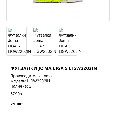
ФУТЗАЛКИ JOMA LIGA 5 LIGW2202IN
Производитель:
Joma
Модель: LIGW2202IN
Наличие: 2
6790р.
2990Р.