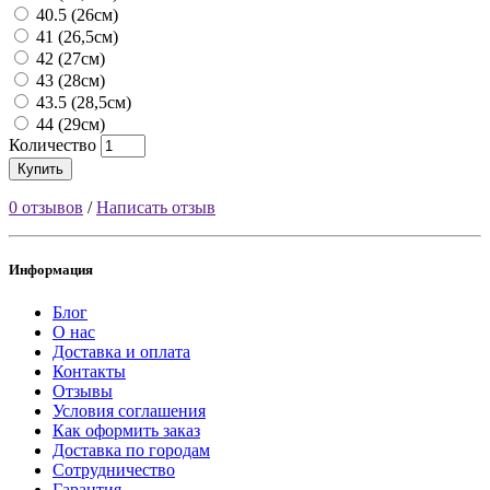
40.5 (26см)
41 (26,5см)
42 (27см)
43 (28см)
43.5 (28,5см)
44 (29см)
Количество
Купить
0 отзывов
/
Написать отзыв
Информация
Блог
О нас
Доставка и оплата
Контакты
Отзывы
Условия соглашения
Как оформить заказ
Доставка по городам
Сотрудничество
Гарантия