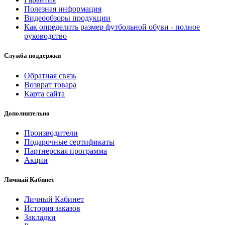
Полезная информация
Видеообзоры продукции
Как определить размер футбольной обуви - полное
руководство
Служба поддержки
Обратная связь
Возврат товара
Карта сайта
Дополнительно
Производители
Подарочные сертификаты
Партнерская программа
Акции
Личный Кабинет
Личный Кабинет
История заказов
Закладки