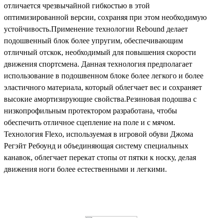
отличается чрезвычайной гибкостью в этой
оптимизированной версии, сохраняя при этом необходимую
устойчивость.Применение технологии Rebound делает
подошвенный блок более упругим, обеспечивающим
отличный отскок, необходимый для повышения скорости
движения спортсмена. Данная технология предполагает
использование в подошвенном блоке более легкого и более
эластичного материала, который облегчает вес и сохраняет
высокие амортизирующие свойства.Резиновая подошва с
низкопрофильным протектором разработана, чтобы
обеспечить отличное сцепление на поле и с мячом.
Технология Flexo, используемая в игровой обуви Джома
Регэйт Ребоунд и объединяющая систему специальных
канавок, облегчает перекат стопы от пятки к носку, делая
движения ноги более естественными и легкими.