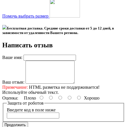
Помочь выбрать размер
Бесплатная доставка. Средние сроки доставки
от 5 до 12 дней
, в
зависимости от удаленности Вашего региона.
Написать отзыв
Ваше имя:
Ваш отзыв:
Примечание:
HTML разметка не поддерживается!
Используйте обычный текст.
Оценка:
Плохо
Хорошо
Защита от роботов
Введите код в поле ниже
Продолжить