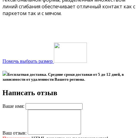
линий сгибания обеспечивает отличный контакт как с
паркетом так и с мячом.
Помочь выбрать размер
Бесплатная доставка. Средние сроки доставки
от 5 до 12 дней
, в
зависимости от удаленности Вашего региона.
Написать отзыв
Ваше имя:
Ваш отзыв: