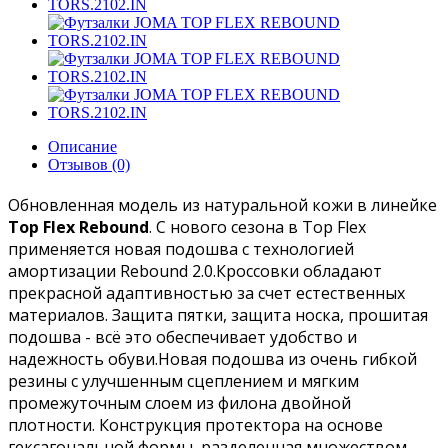
Описание
Отзывов (0)
Обновленная модель из натуральной кожи в линейке
Top Flex Rebound
. С нового сезона в Top Flex
применяется новая подошва с технологией
амортизации Rebound 2.0.
Кроссовки обладают
прекрасной адаптивностью за счет естественных
материалов. Защита пятки, защита носка, прошитая
подошва - всё это обеспечивает удобство и
надежность обуви.
Новая подошва из очень гибкой
резины с улучшенным сцеплением и мягким
промежуточным слоем из филона двойной
плотности. Конструкция протектора на основе
гексагональной формы, разделенная множеством