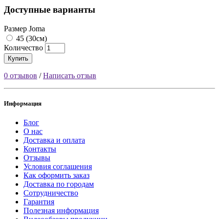
Доступные варианты
Размер Joma
45 (30см)
Количество
Купить
0 отзывов
/
Написать отзыв
Информация
Блог
О нас
Доставка и оплата
Контакты
Отзывы
Условия соглашения
Как оформить заказ
Доставка по городам
Сотрудничество
Гарантия
Полезная информация