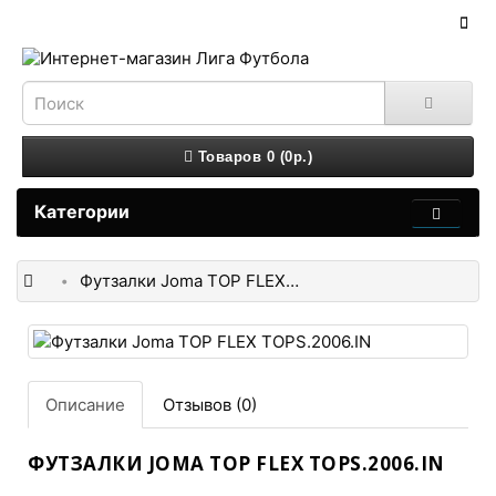
Товаров 0 (0р.)
Категории
Футзалки Joma TOP FLEX TOPS.2006.IN
Описание
Отзывов (0)
ФУТЗАЛКИ JOMA TOP FLEX TOPS.2006.IN