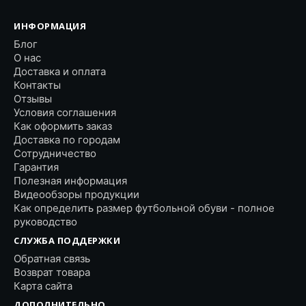
ИНФОРМАЦИЯ
Блог
О нас
Доставка и оплата
Контакты
Отзывы
Условия соглашения
Как оформить заказ
Доставка по городам
Сотрудничество
Гарантия
Полезная информация
Видеообзоры продукции
Как определить размер футбольной обуви - полное
руководство
СЛУЖБА ПОДДЕРЖКИ
Обратная связь
Возврат товара
Карта сайта
ДОПОЛНИТЕЛЬНО