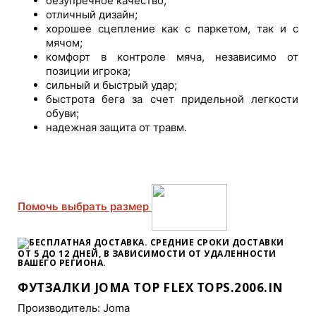
безупречное качество;
отличный дизайн;
хорошее сцепление как с паркетом, так и с
мячом;
комфорт в контроле мяча, независимо от
позиции игрока;
сильный и быстрый удар;
быстрота бега за счет придельной легкости
обуви;
надежная защита от травм.
Помочь выбрать размер
БЕСПЛАТНАЯ ДОСТАВКА. СРЕДНИЕ СРОКИ ДОСТАВКИ
ОТ 5 ДО 12 ДНЕЙ
, В ЗАВИСИМОСТИ ОТ УДАЛЕННОСТИ
ВАШЕГО РЕГИОНА.
ФУТЗАЛКИ JOMA TOP FLEX TOPS.2006.IN
Производитель:
Joma