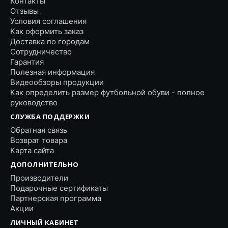
Контакты
Отзывы
Условия соглашения
Как оформить заказ
Доставка по городам
Сотрудничество
Гарантия
Полезная информация
Видеообзоры продукции
Как определить размер футбольной обуви - полное
руководство
СЛУЖБА ПОДДЕРЖКИ
Обратная связь
Возврат товара
Карта сайта
ДОПОЛНИТЕЛЬНО
Производители
Подарочные сертификаты
Партнерская программа
Акции
ЛИЧНЫЙ КАБИНЕТ