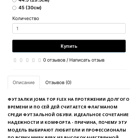
45 (30см)
Количество
Купить
0 отзывов
/
Написать отзыв
Описание
Отзывов (0)
ФУТЗАЛКИ JOMA TOP FLEX НА ПРОТЯЖЕНИИ ДОЛГОГО
ВРЕМЕНИ И ПО СЕЙ ДЕЙ СЧИТАЕТСЯ ФЛАГМАНОМ
СРЕДИ ФУТЗАЛЬНОЙ ОБУВИ. ИДЕАЛЬНОЕ СОЧЕТАНИЕ
НАДЕЖНОСТИ И КОМФОРТА - ПРИЧИНА, ПОЧЕМУ ЭТУ
МОДЕЛЬ ВЫБИРАЮТ ЛЮБИТЕЛИ И ПРОФЕССИОНАЛЫ
ПО ВСЕМУ МИРУ.ВЕРХ ИЗ ВЫСОКОКАЧЕСТВЕННОЙ