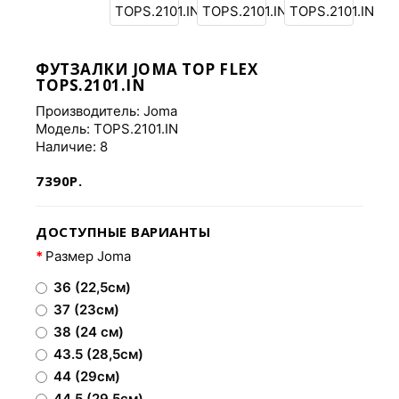
ФУТЗАЛКИ JOMA TOP FLEX
TOPS.2101.IN
Производитель:
Joma
Модель: TOPS.2101.IN
Наличие: 8
7390Р.
ДОСТУПНЫЕ ВАРИАНТЫ
Размер Joma
36 (22,5см)
37 (23см)
38 (24 см)
43.5 (28,5см)
44 (29см)
44.5 (29.5см)