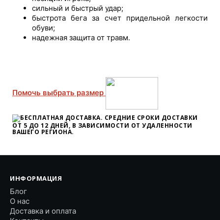
сильный и быстрый удар;
быстрота бега за счет придельной легкости
обуви;
надежная защита от травм.
Помочь выбрать размер
БЕСПЛАТНАЯ ДОСТАВКА. СРЕДНИЕ СРОКИ ДОСТАВКИ
ОТ 5 ДО 12 ДНЕЙ
, В ЗАВИСИМОСТИ ОТ УДАЛЕННОСТИ
ВАШЕГО РЕГИОНА.
ИНФОРМАЦИЯ
Блог
О нас
Доставка и оплата