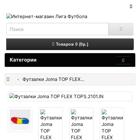
Товаров 0 (0р.)
Категории
Футзалки Joma TOP FLEX TOPS.2101.IN