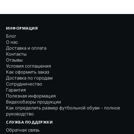
ИНФОРМАЦИЯ
Блог
О нас
Доставка и оплата
Контакты
Отзывы
Условия соглашения
Как оформить заказ
Доставка по городам
Сотрудничество
Гарантия
Полезная информация
Видеообзоры продукции
Как определить размер футбольной обуви - полное
руководство
СЛУЖБА ПОДДЕРЖКИ
Обратная связь