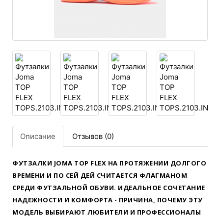
Описание
Отзывов (0)
ФУТЗАЛКИ JOMA TOP FLEX НА ПРОТЯЖЕНИИ ДОЛГОГО
ВРЕМЕНИ И ПО СЕЙ ДЕЙ СЧИТАЕТСЯ ФЛАГМАНОМ
СРЕДИ ФУТЗАЛЬНОЙ ОБУВИ. ИДЕАЛЬНОЕ СОЧЕТАНИЕ
НАДЕЖНОСТИ И КОМФОРТА - ПРИЧИНА, ПОЧЕМУ ЭТУ
МОДЕЛЬ ВЫБИРАЮТ ЛЮБИТЕЛИ И ПРОФЕССИОНАЛЫ