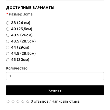
ДОСТУПНЫЕ ВАРИАНТЫ
Размер Joma
38 (24 см)
40 (25,5см)
40.5 (26см)
43.5 (28,5см)
44 (29см)
44.5 (29.5см)
45 (30см)
Количество
Купить
0 отзывов
/
Написать отзыв