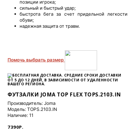
позиции игрока;
сильный и быстрый удар;
быстрота бега за счет придельной легкости
обуви;
надежная защита от травм.
Помочь выбрать размер
БЕСПЛАТНАЯ ДОСТАВКА. СРЕДНИЕ СРОКИ ДОСТАВКИ
ОТ 5 ДО 12 ДНЕЙ
, В ЗАВИСИМОСТИ ОТ УДАЛЕННОСТИ
ВАШЕГО РЕГИОНА.
ФУТЗАЛКИ JOMA TOP FLEX TOPS.2103.IN
Производитель:
Joma
Модель: TOPS.2103.IN
Наличие: 11
7390Р.