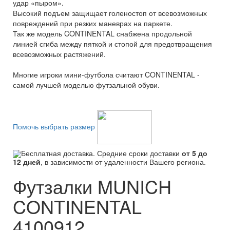
удар «пыром».
Высокий подъем защищает голеностоп от всевозможных
повреждений при резких маневрах на паркете.
Так же модель CONTINENTAL снабжена продольной
линией сгиба между пяткой и стопой для предотвращения
всевозможных растяжений.
Многие игроки мини-футбола считают CONTINENTAL -
самой лучшей моделью футзальной обуви.
Помочь выбрать размер
Бесплатная доставка. Средние сроки доставки
от 5 до
12 дней
, в зависимости от удаленности Вашего региона.
Футзалки MUNICH
CONTINENTAL
4100912