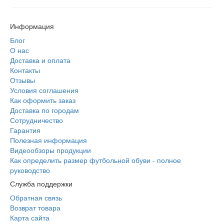
Информация
Блог
О нас
Доставка и оплата
Контакты
Отзывы
Условия соглашения
Как оформить заказ
Доставка по городам
Сотрудничество
Гарантия
Полезная информация
Видеообзоры продукции
Как определить размер футбольной обуви - полное
руководство
Служба поддержки
Обратная связь
Возврат товара
Карта сайта