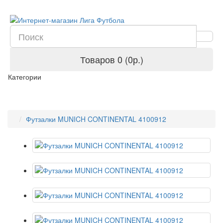
Товаров 0 (0р.)
Категории
Футзалки MUNICH CONTINENTAL 4100912