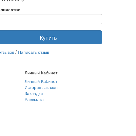
личество
Купить
отзывов
/
Написать отзыв
Личный Кабинет
Личный Кабинет
История заказов
Закладки
Рассылка