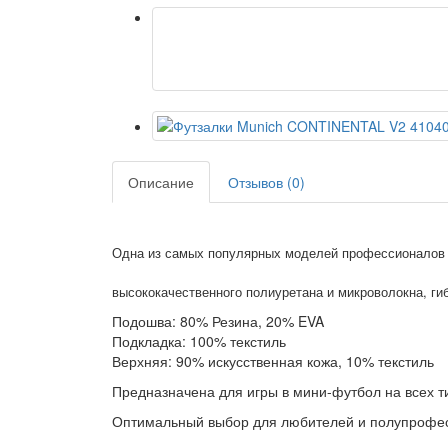
Описание
Отзывов (0)
Одна из самых популярных моделей профессионалов п
высококачественного полиуретана и микроволокна, гиб
Подошва: 80% Резина, 20% EVA
Подкладка: 100% текстиль
Верхняя: 90% искусственная кожа, 10% текстиль
Предназначена для игры в мини-футбол на всех т
Оптимальный выбор для любителей и полупрофе