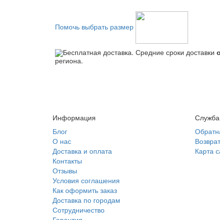
Помочь выбрать размер
Бесплатная доставка. Средние сроки доставки
региона.
Информация
Служба
Блог
Обратн
О нас
Возврат
Доставка и оплата
Карта с
Контакты
Отзывы
Условия соглашения
Как оформить заказ
Доставка по городам
Сотрудничество
Гарантия