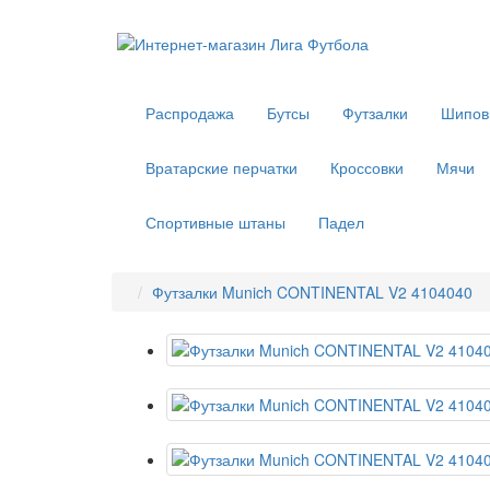
Распродажа
Бутсы
Футзалки
Шипов
Вратарские перчатки
Кроссовки
Мячи
Спортивные штаны
Падел
Футзалки Munich CONTINENTAL V2 4104040