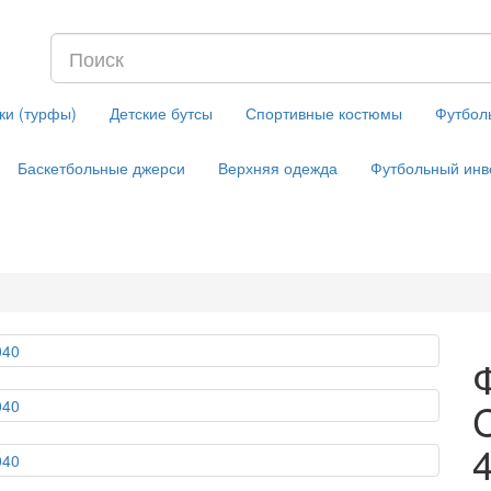
ки (турфы)
Детские бутсы
Спортивные костюмы
Футбол
Баскетбольные джерси
Верхняя одежда
Футбольный инв