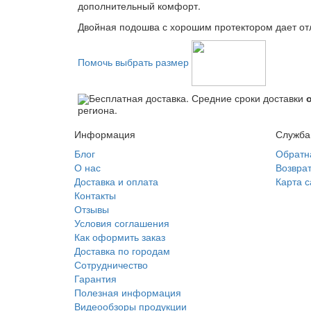
дополнительный комфорт.
Двойная подошва с хорошим протектором дает от
Помочь выбрать размер
Бесплатная доставка. Средние сроки доставки
региона.
Информация
Служба
Блог
Обратн
О нас
Возврат
Доставка и оплата
Карта с
Контакты
Отзывы
Условия соглашения
Как оформить заказ
Доставка по городам
Сотрудничество
Гарантия
Полезная информация
Видеообзоры продукции