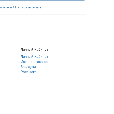
отзывов
/
Написать отзыв
Личный Кабинет
Личный Кабинет
История заказов
Закладки
Рассылка