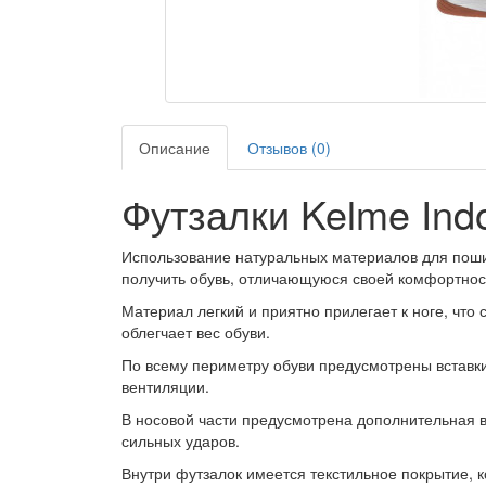
Описание
Отзывов (0)
Футзалки Kelme Ind
Использование натуральных материалов для поши
получить обувь, отличающуюся своей комфортнос
Материал легкий и приятно прилегает к ноге, что
облегчает вес обуви.
По всему периметру обуви предусмотрены вставки
вентиляции.
В носовой части предусмотрена дополнительная 
сильных ударов.
Внутри футзалок имеется текстильное покрытие, 