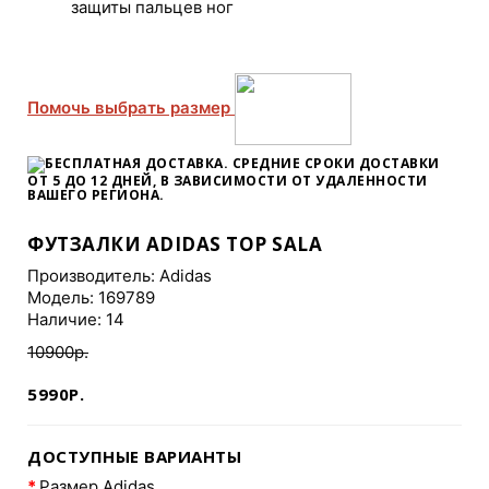
защиты пальцев ног
Помочь выбрать размер
БЕСПЛАТНАЯ ДОСТАВКА. СРЕДНИЕ СРОКИ ДОСТАВКИ
ОТ 5 ДО 12 ДНЕЙ
, В ЗАВИСИМОСТИ ОТ УДАЛЕННОСТИ
ВАШЕГО РЕГИОНА.
ФУТЗАЛКИ ADIDAS TOP SALA
Производитель:
Adidas
Модель: 169789
Наличие: 14
10900р.
5990Р.
ДОСТУПНЫЕ ВАРИАНТЫ
Размер Adidas