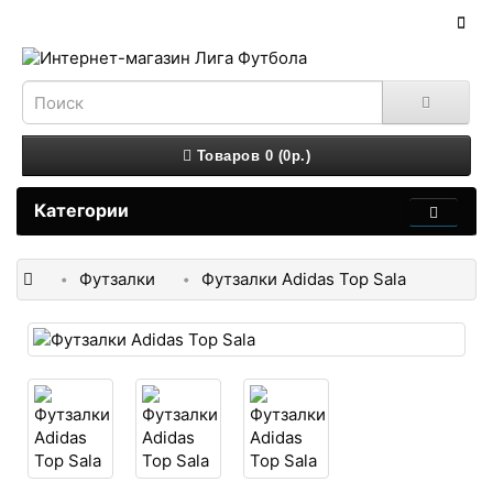
Товаров 0 (0р.)
Категории
Футзалки
Футзалки Adidas Top Sala