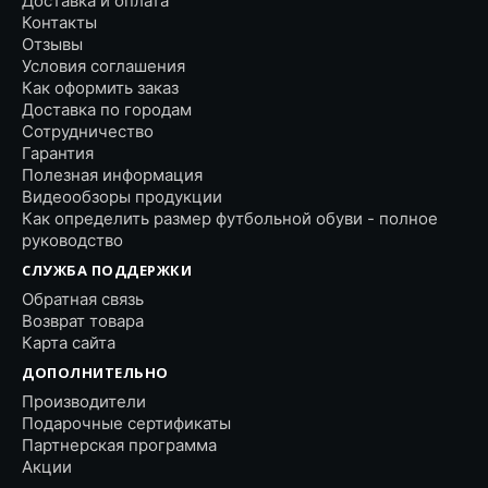
Доставка и оплата
Контакты
Отзывы
Условия соглашения
Как оформить заказ
Доставка по городам
Сотрудничество
Гарантия
Полезная информация
Видеообзоры продукции
Как определить размер футбольной обуви - полное
руководство
СЛУЖБА ПОДДЕРЖКИ
Обратная связь
Возврат товара
Карта сайта
ДОПОЛНИТЕЛЬНО
Производители
Подарочные сертификаты
Партнерская программа
Акции