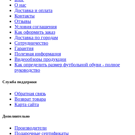
О нас
Доставка и оплата
Контакты
Отзывы
Условия соглашения
Как оформить заказ
Доставка по городам
Сотрудничество
Гарантия
Полезная информация
Видеообзоры продукции
Как определить размер футбольной обуви - полное
руководство
Служба поддержки
Обратная связь
Возврат товара
Карта сайта
Дополнительно
Производители
Подарочные сертификаты