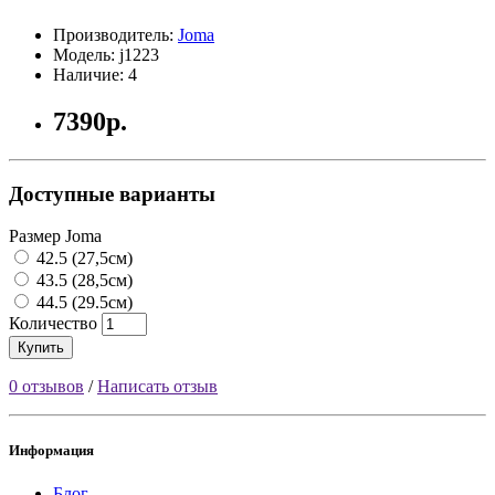
Производитель:
Joma
Модель: j1223
Наличие: 4
7390р.
Доступные варианты
Размер Joma
42.5 (27,5см)
43.5 (28,5см)
44.5 (29.5см)
Количество
Купить
0 отзывов
/
Написать отзыв
Информация
Блог