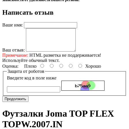
Написать отзыв
Ваше имя:
Ваш отзыв:
Примечание:
HTML разметка не поддерживается!
Используйте обычный текст.
Оценка:
Плохо
Хорошо
Защита от роботов
Введите код в поле ниже
Продолжить
Футзалки Joma TOP FLEX
TOPW.2007.IN