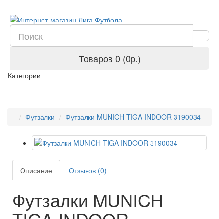
Товаров 0 (0р.)
Категории
Футзалки
Футзалки MUNICH TIGA INDOOR 3190034
Описание
Отзывов (0)
Футзалки MUNICH
TIGA INDOOR