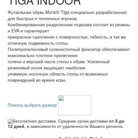
Футзальная обувь Munich Tiga специально разработанная
для быстрых и техничных игроков.
Комбинированная разделенная подошва состоит из резины
и EVA и гарантирует
прекрасное сцепление с поверхностью, гибкость, а так же
отличную подвижность стопы.
Полипропиленовый голеностопный фиксатор обеспечивает
максимально плотное прилегание
голени и верхней части стопы к обуви. Усиленный
резиновый носок защищает наиболее
уязвимую носочную область стопы от возможных
повреждений во время игры.
Помочь выбрать размер
Бесплатная доставка. Средние сроки доставки
от 5 до
12 дней
, в зависимости от удаленности Вашего региона.