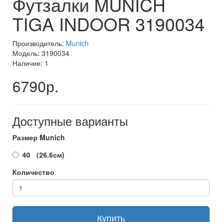
Футзалки MUNICH
TIGA INDOOR 3190034
Производитель:
Munich
Модель: 3190034
Наличие: 1
6790р.
Доступные варианты
Размер Munich
40 （26.6см)
Количество
Купить