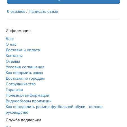
0 отзывов
/
Написать отзыв
Информация
Блог
О нас
Доставка и оплата
Контакты
Отзывы
Условия соглашения
Как оформить заказ
Доставка по городам
Сотрудничество
Гарантия
Полезная информация
Видеообзоры продукции
Как определить размер футбольной обуви - полное
руководство
Служба поддержки