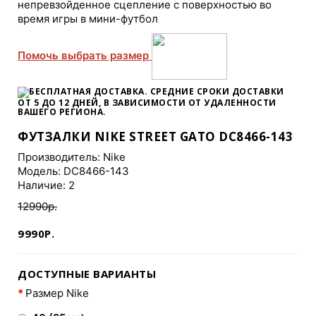
непревзойденное сцепление с поверхностью во
время игры в мини-футбол
Помочь выбрать размер
БЕСПЛАТНАЯ ДОСТАВКА. СРЕДНИЕ СРОКИ ДОСТАВКИ
ОТ 5 ДО 12 ДНЕЙ
, В ЗАВИСИМОСТИ ОТ УДАЛЕННОСТИ
ВАШЕГО РЕГИОНА.
ФУТЗАЛКИ NIKE STREET GATO DC8466-143
Производитель:
Nike
Модель: DC8466-143
Наличие: 2
12990р.
9990Р.
ДОСТУПНЫЕ ВАРИАНТЫ
Размер Nike