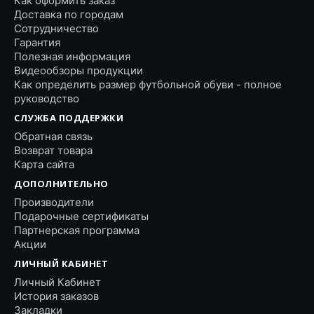
Как оформить заказ
Доставка по городам
Сотрудничество
Гарантия
Полезная информация
Видеообзоры продукции
Как определить размер футбольной обуви - полное
руководство
СЛУЖБА ПОДДЕРЖКИ
Обратная связь
Возврат товара
Карта сайта
ДОПОЛНИТЕЛЬНО
Производители
Подарочные сертификаты
Партнерская программа
Акции
ЛИЧНЫЙ КАБИНЕТ
Личный Кабинет
История заказов
Закладки