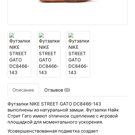
Описание
Отзывов (0)
Футзалки NIKE STREET GATO DC8466-143
выполнены из натуральной замши. Футзалки Найк
Стрит Гато имеют отличное сцепление с игровой
площадкой для моментального ускорения.
Усовершенствованная подметка создает