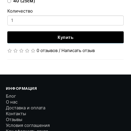
40 (25см）
Количество
Купить
0 отзывов
/
Написать отзыв
ИНФОРМАЦИЯ
Блог
О нас
Доставка и оплата
Контакты
Отзывы
Условия соглашения