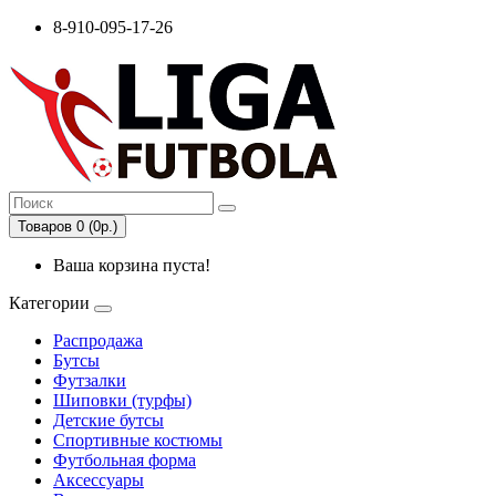
8-910-095-17-26
Товаров 0 (0р.)
Ваша корзина пуста!
Категории
Распродажа
Бутсы
Футзалки
Шиповки (турфы)
Детские бутсы
Спортивные костюмы
Футбольная форма
Аксессуары