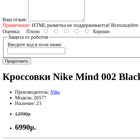
Ваш отзыв:
Примечание:
HTML разметка не поддерживается! Используйте 
Оценка:
Плохо
Хорошо
Защита от роботов
Введите код в поле ниже
Продолжить
Кроссовки Nike Mind 002 Blac
Производитель:
Nike
Модель: 26577
Наличие: 23
12990р.
6990р.