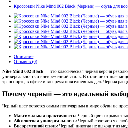
Кроссовки Nike Mind 002 Black (Черные) — обувь для во
Описание
Отзывов (0)
Nike Mind 002 Black
— это классическая черная версия революц
универсальность и вневременной стиль. В отличие от шлепанце
транспорте, в офисе и во время повседневных дел. Черная рас
Почему черный — это идеальный выбо
Черный цвет остается самым популярным в мире обуви не прос
Максимальная практичность:
Черный цвет скрывает заг
Абсолютная универсальность:
Черный сочетается с люб
Вневременной стиль:
Черный никогда не выходит из моды