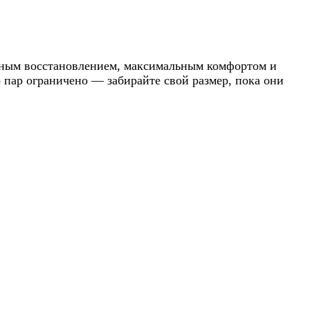
ьным восстановлением, максимальным комфортом и
пар ограничено — забирайте свой размер, пока они