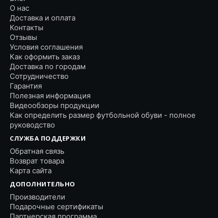
О нас
Доставка и оплата
Контакты
Отзывы
Условия соглашения
Как оформить заказ
Доставка по городам
Сотрудничество
Гарантия
Полезная информация
Видеообзоры продукции
Как определить размер футбольной обуви - полное
руководство
СЛУЖБА ПОДДЕРЖКИ
Обратная связь
Возврат товара
Карта сайта
ДОПОЛНИТЕЛЬНО
Производители
Подарочные сертификаты
Партнерская программа