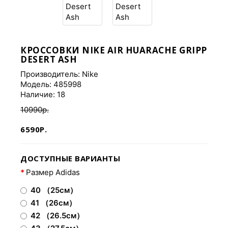
КРОССОВКИ NIKE AIR HUARACHE GRIPP
DESERT ASH
Производитель:
Nike
Модель: 485998
Наличие: 18
10990р.
6590Р.
ДОСТУПНЫЕ ВАРИАНТЫ
Размер Adidas
40 （25см）
41 （26см）
42 （26.5см）