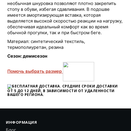
необычная шнуровка позволяют плотно закрепить
стопу в обуви, избегая сдавливания. В подошве
имеется амортизирующая вставка, которая
выделяется высокой скоростью реакции на нагрузку,
обеспечивая идеальный комфорт как во время
обычной прогулки, так и при быстром беге.
Материал: синтетический текстиль,
термополиуретан, резина
Сезон: демисезон
Помочь выбрать размер
БЕСПЛАТНАЯ ДОСТАВКА. СРЕДНИЕ СРОКИ ДОСТАВКИ
ОТ 5 ДО 12 ДНЕЙ
, В ЗАВИСИМОСТИ ОТ УДАЛЕННОСТИ
ВАШЕГО РЕГИОНА.
ИНФОРМАЦИЯ
Блог