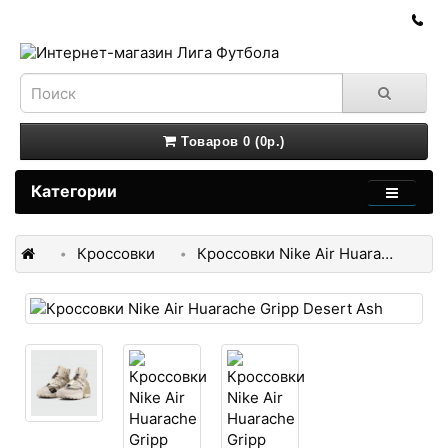
Товаров 0 (0р.)
Категории
Кроссовки
Кроссовки Nike Air Huarache Gripp Desert Ash