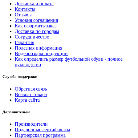
Доставка и оплата
Контакты
Отзывы
Условия соглашения
Как оформить заказ
Доставка по городам
Сотрудничество
Гарантия
Полезная информация
Видеообзоры продукции
Как определить размер футбольной обуви - полное
руководство
Служба поддержки
Обратная связь
Возврат товара
Карта сайта
Дополнительно
Производители
Подарочные сертификаты
Партнерская программа