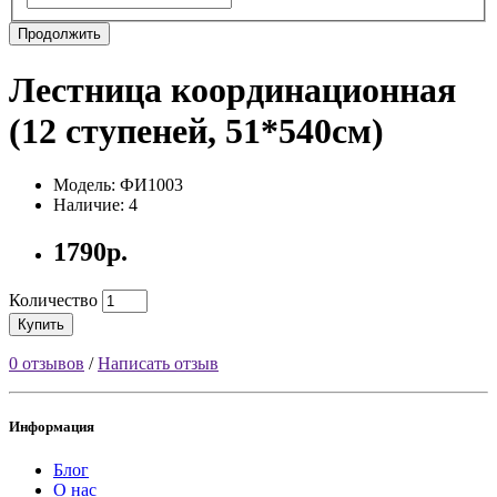
Продолжить
Лестница координационная
(12 ступеней, 51*540см)
Модель: ФИ1003
Наличие: 4
1790р.
Количество
Купить
0 отзывов
/
Написать отзыв
Информация
Блог
О нас