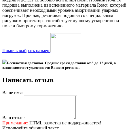
подошва выполнена из вспененного материала React, который
обеспечивает необходимый уровень амортизации ударных
нагрузок. Прочная, резиновая подошва со специальным
рисунком протектора способствует лучшему ускорению на
поле и быстрому торможению.
Помочь выбрать размер
Бесплатная доставка. Средние сроки доставки
от 5 до 12 дней
, в
зависимости от удаленности Вашего региона.
Написать отзыв
Ваше имя:
Ваш отзыв:
Примечание:
HTML разметка не поддерживается!
Используйте обычный текст.