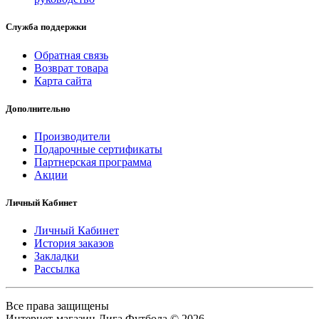
Служба поддержки
Обратная связь
Возврат товара
Карта сайта
Дополнительно
Производители
Подарочные сертификаты
Партнерская программа
Акции
Личный Кабинет
Личный Кабинет
История заказов
Закладки
Рассылка
Все права защищены
Интернет-магазин Лига Футбола © 2026