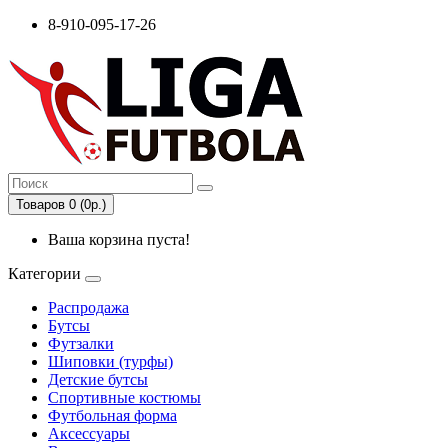
8-910-095-17-26
Товаров 0 (0р.)
Ваша корзина пуста!
Категории
Распродажа
Бутсы
Футзалки
Шиповки (турфы)
Детские бутсы
Спортивные костюмы
Футбольная форма
Аксессуары