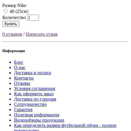
Размер Nike
40 (25см）
Количество
Купить
0 отзывов
/
Написать отзыв
Информация
Блог
О нас
Доставка и оплата
Контакты
Отзывы
Условия соглашения
Как оформить заказ
Доставка по городам
Сотрудничество
Гарантия
Полезная информация
Видеообзоры продукции
Как определить размер футбольной обуви - полное
руководство