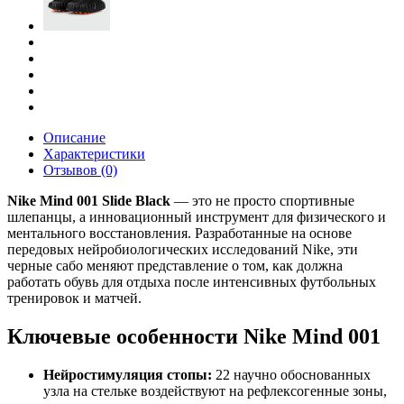
Описание
Характеристики
Отзывов (0)
Nike Mind 001 Slide Black
— это не просто спортивные
шлепанцы, а инновационный инструмент для физического и
ментального восстановления. Разработанные на основе
передовых нейробиологических исследований Nike, эти
черные сабо меняют представление о том, как должна
работать обувь для отдыха после интенсивных футбольных
тренировок и матчей.
Ключевые особенности Nike Mind 001
Нейростимуляция стопы:
22 научно обоснованных
узла на стельке воздействуют на рефлексогенные зоны,