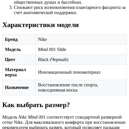
общественных душах и бассейнах.
Снижают риск возникновения плантарного фасциита за
счет анатомической поддержки.
Характеристики модели
Бренд
Nike
Модель
Mind 001 Slide
Цвет
Black (Черный)
Материал
Инновационный пеноматериал
верха
Восстановление после спорта,
Назначение
повседневная носка
Как выбрать размер?
Модель
Nike Mind 001
соответствует стандартной размерной
сетке Nike. Для максимального комфорта при восстановлении
рекомендуем выбирать размер, который позволяет пальцам