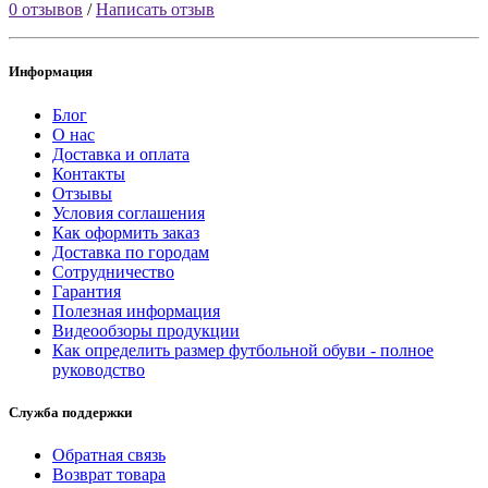
0 отзывов
/
Написать отзыв
Информация
Блог
О нас
Доставка и оплата
Контакты
Отзывы
Условия соглашения
Как оформить заказ
Доставка по городам
Сотрудничество
Гарантия
Полезная информация
Видеообзоры продукции
Как определить размер футбольной обуви - полное
руководство
Служба поддержки
Обратная связь
Возврат товара