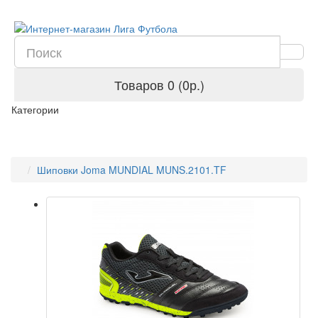
Товаров 0 (0р.)
Категории
Шиповки Joma MUNDIAL MUNS.2101.TF