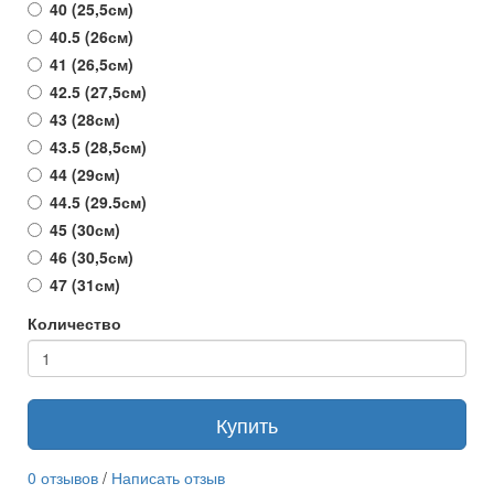
40 (25,5см)
40.5 (26см)
41 (26,5см)
42.5 (27,5см)
43 (28см)
43.5 (28,5см)
44 (29см)
44.5 (29.5см)
45 (30см)
46 (30,5см)
47 (31см)
Количество
Купить
0 отзывов
/
Написать отзыв