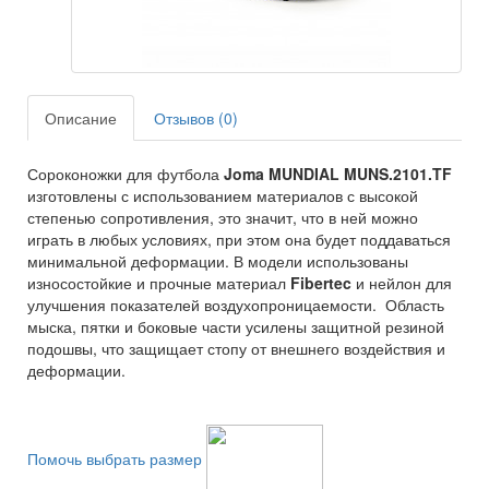
Описание
Отзывов (0)
Сороконожки для футбола
Joma MUNDIAL MUNS.2101.TF
изготовлены с использованием материалов с высокой
степенью сопротивления, это значит, что в ней можно
играть в любых условиях, при этом она будет поддаваться
минимальной деформации. В модели использованы
износостойкие и прочные материал
Fibertec
и нейлон для
улучшения показателей воздухопроницаемости. Область
мыска, пятки и боковые части усилены защитной резиной
подошвы, что защищает стопу от внешнего воздействия и
деформации.
Помочь выбрать размер