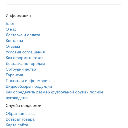
Информация
Блог
О нас
Доставка и оплата
Контакты
Отзывы
Условия соглашения
Как оформить заказ
Доставка по городам
Сотрудничество
Гарантия
Полезная информация
Видеообзоры продукции
Как определить размер футбольной обуви - полное
руководство
Служба поддержки
Обратная связь
Возврат товара
Карта сайта