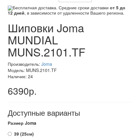
Бесплатная доставка. Средние сроки доставки
от 5 до
12 дней
, в зависимости от удаленности Вашего региона.
Шиповки Joma
MUNDIAL
MUNS.2101.TF
Производитель:
Joma
Модель: MUNS.2101.TF
Наличие: 24
6390р.
Доступные варианты
Размер Joma
39 (25см)