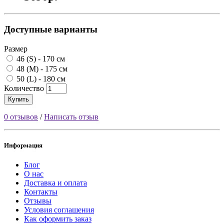
Доступные варианты
Размер
46 (S) - 170 см
48 (M) - 175 см
50 (L) - 180 см
Количество
Купить
0 отзывов
/
Написать отзыв
Информация
Блог
О нас
Доставка и оплата
Контакты
Отзывы
Условия соглашения
Как оформить заказ