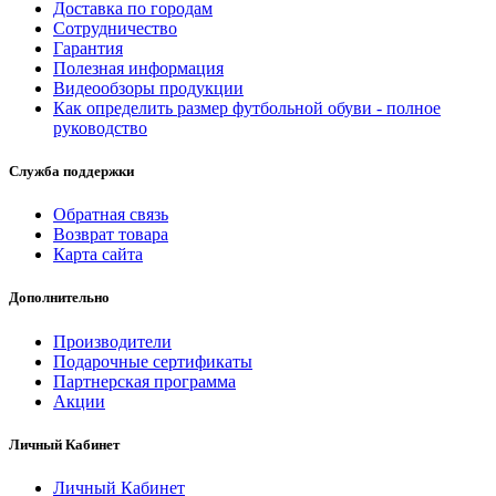
Доставка по городам
Сотрудничество
Гарантия
Полезная информация
Видеообзоры продукции
Как определить размер футбольной обуви - полное
руководство
Служба поддержки
Обратная связь
Возврат товара
Карта сайта
Дополнительно
Производители
Подарочные сертификаты
Партнерская программа
Акции
Личный Кабинет
Личный Кабинет