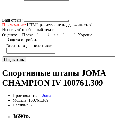
Ваш отзыв:
Примечание:
HTML разметка не поддерживается!
Используйте обычный текст.
Оценка:
Плохо
Хорошо
Защита от роботов
Введите код в поле ниже
Продолжить
Спортивные штаны JOMA
CHAMPION IV 100761.309
Производитель:
Joma
Модель: 100761.309
Наличие: 7
3690р.