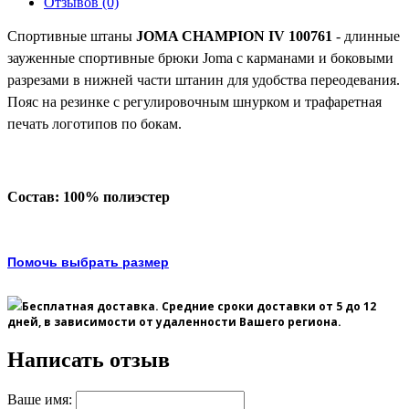
Отзывов (0)
Спортивные штаны
JOMA CHAMPION IV 100761
- длинные
зауженные спортивные брюки Joma с карманами и боковыми
разрезами в нижней части штанин для удобства переодевания.
Пояс на резинке с регулировочным шнурком и трафаретная
печать логотипов по бокам.
Состав: 100% полиэстер
Помочь выбрать размер
Бесплатная доставка. Средние сроки доставки
от 5 до 12
дней
, в зависимости от удаленности Вашего региона.
Написать отзыв
Ваше имя: