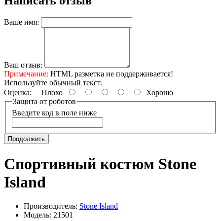
Написать отзыв
Ваше имя:
Ваш отзыв:
Примечание:
HTML разметка не поддерживается!
Используйте обычный текст.
Оценка:
Плохо
Хорошо
Защита от роботов
Введите код в поле ниже
Продолжить
Спортивный костюм Stone
Island
Производитель:
Stone Island
Модель: 21501