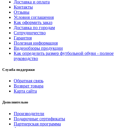
Доставка и оплата
Контакты
Отзывы
Условия соглашения
Как оформить заказ
Доставка по городам
Сотрудничество
Гарантия
Полезная информация
Видеообзоры продукции
Как определить размер футбольной обуви - полное
руководство
Служба поддержки
Обратная связь
Возврат товара
Карта сайта
Дополнительно
Производители
Подарочные сертификаты
Партнерская программа