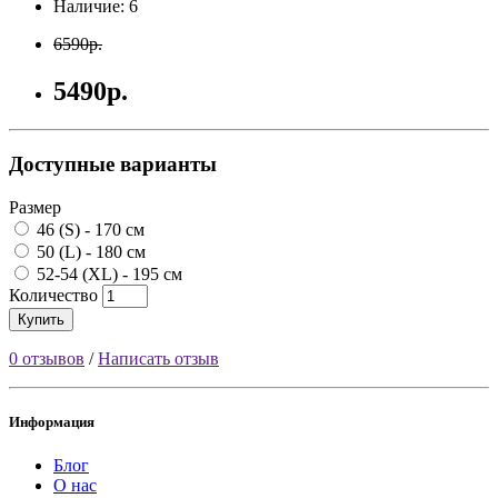
Наличие: 6
6590р.
5490р.
Доступные варианты
Размер
46 (S) - 170 см
50 (L) - 180 см
52-54 (XL) - 195 см
Количество
Купить
0 отзывов
/
Написать отзыв
Информация
Блог
О нас