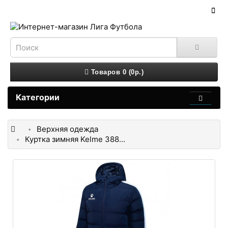
Товаров 0 (0р.)
Категории
Верхняя одежда
Куртка зимняя Kelme 3881405-424