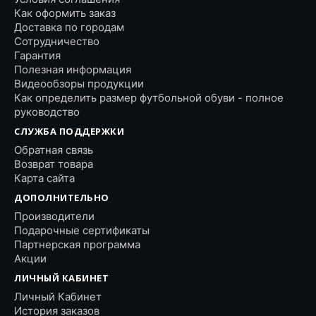
Как оформить заказ
Доставка по городам
Сотрудничество
Гарантия
Полезная информация
Видеообзоры продукции
Как определить размер футбольной обуви - полное
руководство
СЛУЖБА ПОДДЕРЖКИ
Обратная связь
Возврат товара
Карта сайта
ДОПОЛНИТЕЛЬНО
Производители
Подарочные сертификаты
Партнерская программа
Акции
ЛИЧНЫЙ КАБИНЕТ
Личный Кабинет
История заказов