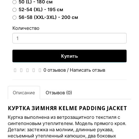
50 (L) - 180 см
52-54 (XL) - 195 см
56-58 (XXL-3XL) - 200 см
Количество
Купить
0 отзывов
/
Написать отзыв
Описание
Отзывов (0)
КУРТКА ЗИМНЯЯ KELME PADDING JACKET
Куртка выполнена из ветрозащитного текстиля с
синтепоновым утеплителем. Модель прямого кроя.
Детали: застежка на молнии, длинные рукава,
несъемный утепленный капюшон, два боковых