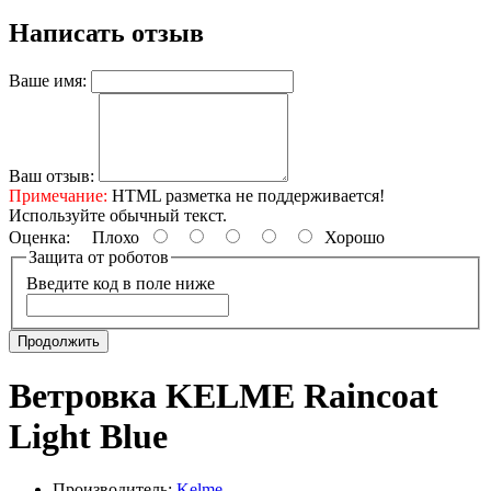
Написать отзыв
Ваше имя:
Ваш отзыв:
Примечание:
HTML разметка не поддерживается!
Используйте обычный текст.
Оценка:
Плохо
Хорошо
Защита от роботов
Введите код в поле ниже
Продолжить
Ветровка KELME Raincoat
Light Blue
Производитель:
Kelme