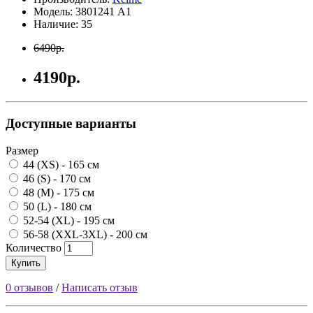
Модель: 3801241 А1
Наличие: 35
6490р.
4190р.
Доступные варианты
Размер
44 (XS) - 165 см
46 (S) - 170 см
48 (M) - 175 см
50 (L) - 180 см
52-54 (XL) - 195 см
56-58 (XXL-3XL) - 200 см
Количество
Купить
0 отзывов
/
Написать отзыв